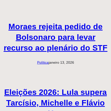
Moraes rejeita pedido de
Bolsonaro para levar
recurso ao plenário do STF
Política
janeiro 13, 2026
Eleições 2026: Lula supera
Tarcísio, Michelle e Flávio