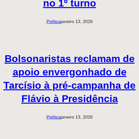
no 1º turno
Política
janeiro 13, 2026
Bolsonaristas reclamam de
apoio envergonhado de
Tarcísio à pré-campanha de
Flávio à Presidência
Política
janeiro 13, 2026