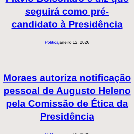
seguirá como pré-
candidato à Presidência
Política
janeiro 12, 2026
Moraes autoriza notificação
pessoal de Augusto Heleno
pela Comissão de Ética da
Presidência