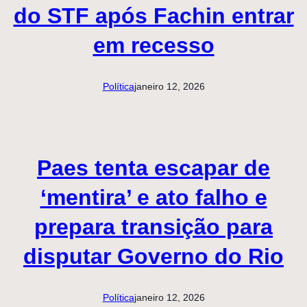
do STF após Fachin entrar
em recesso
Política
janeiro 12, 2026
Paes tenta escapar de
‘mentira’ e ato falho e
prepara transição para
disputar Governo do Rio
Política
janeiro 12, 2026