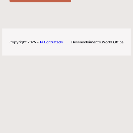
Copyright 2026 –
Tá Contratado
Desenvolvimento World Office