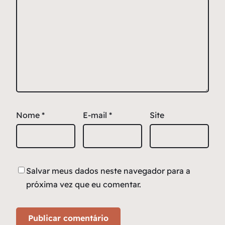
Nome
*
E-mail
*
Site
Salvar meus dados neste navegador para a
próxima vez que eu comentar.