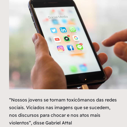
“Nossos jovens se tornam toxicômanos das redes
sociais. Viciados nas imagens que se sucedem,
nos discursos para chocar e nos atos mais
violentos”, disse Gabriel Attal