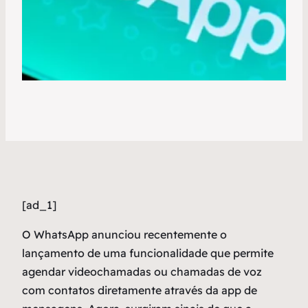
[ad_1]
O
WhatsApp anunciou recentemente o
lançamento de uma funcionalidade que permite
agendar videochamadas ou chamadas de voz
com contatos diretamente através da app de