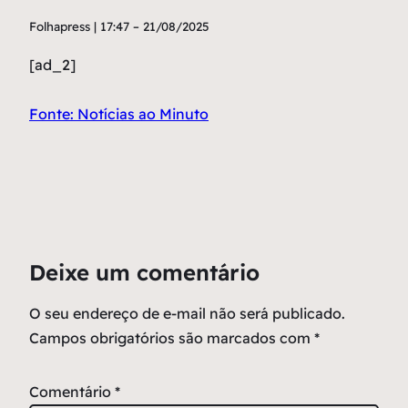
Folhapress | 17:47 – 21/08/2025
[ad_2]
Fonte: Notícias ao Minuto
Deixe um comentário
O seu endereço de e-mail não será publicado.
Campos obrigatórios são marcados com
*
Comentário
*