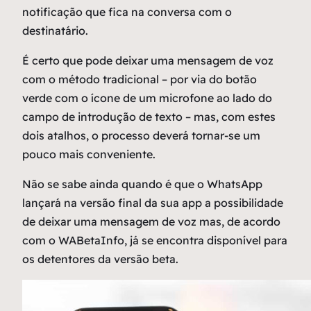
notificação que fica na conversa com o
destinatário.
É certo que pode deixar uma mensagem de voz
com o método tradicional – por via do botão
verde com o ícone de um microfone ao lado do
campo de introdução de texto – mas, com estes
dois atalhos, o processo deverá tornar-se um
pouco mais conveniente.
Não se sabe ainda quando é que o WhatsApp
lançará na versão final da sua app a possibilidade
de deixar uma mensagem de voz mas, de acordo
com o WABetaInfo, já se encontra disponível para
os detentores da versão beta.