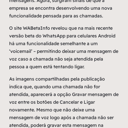
mensagens. Agora, surgiram sinais de que a
empresa se encontra desenvolvendo uma nova
funcionalidade pensada para as chamadas.
O site WABetaInfo revelou que na mais recente
versão beta do WhatsApp para celulares Android
há uma funcionalidade semelhante a um
‘voicemail’ – permitindo deixar uma mensagem de
voz caso a chamada não seja atendida pela
pessoa a quem está tentando ligar.
As imagens compartilhadas pela publicação
indica que, quando uma chamada não for
atendida, aparecerá a opção Gravar mensagem de
voz entre os botões de Cancelar e Ligar
novamente. Mesmo que não deixe uma
mensagem de voz logo após a chamada não ser
atendida, poderá gravar esta mensagem na