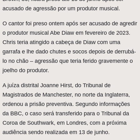
acusado de agressão por um produtor musical.
O cantor foi preso ontem após ser acusado de agredir
o produtor musical Abe Diaw em fevereiro de 2023.
Chris teria atingido a cabeça de Diaw com uma
garrafa e lhe dado chutes e socos depois de derrubá-
lo no chão – agressão que teria ferido gravemente o
joelho do produtor.
A juíza distrital Joanne Hirst, do Tribunal de
Magistrados de Manchester, no norte da Inglaterra,
ordenou a prisão preventiva. Segundo informações
da BBC, o caso será transferido para o Tribunal da
Coroa de Southwark, em Londres, com a próxima
audiência sendo realizada em 13 de junho.