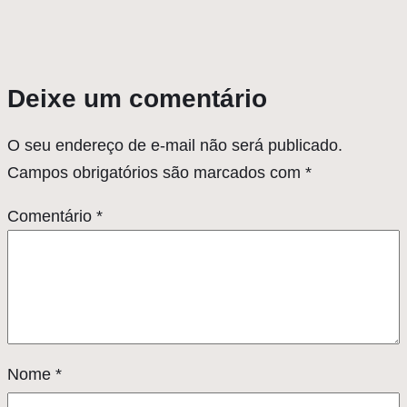
Deixe um comentário
O seu endereço de e-mail não será publicado.
Campos obrigatórios são marcados com
*
Comentário
*
Nome
*