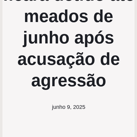
meados de
junho após
acusação de
agressão
junho 9, 2025