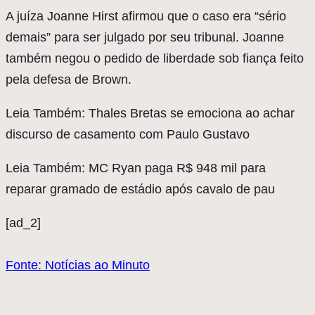
A juíza Joanne Hirst afirmou que o caso era “sério
demais” para ser julgado por seu tribunal. Joanne
também negou o pedido de liberdade sob fiança feito
pela defesa de Brown.
Leia Também: Thales Bretas se emociona ao achar
discurso de casamento com Paulo Gustavo
Leia Também: MC Ryan paga R$ 948 mil para
reparar gramado de estádio após cavalo de pau
[ad_2]
Fonte: Notícias ao Minuto