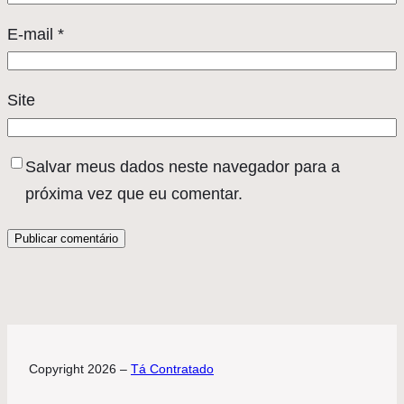
E-mail
*
Site
Salvar meus dados neste navegador para a
próxima vez que eu comentar.
Copyright 2026 –
Tá Contratado