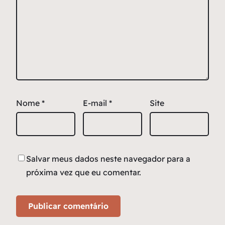
Nome
*
E-mail
*
Site
Salvar meus dados neste navegador para a
próxima vez que eu comentar.