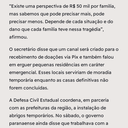
“Existe uma perspectiva de R$ 50 mil por família,
mas sabemos que pode precisar mais, pode
precisar menos. Depende de cada situação e do
dano que cada família teve nessa tragédia”,
afirmou.
O secretário disse que um canal será criado para o
recebimento de doações via Pix e também falou
em erguer pequenas residências em caráter
emergencial. Esses locais serviriam de moradia
temporária enquanto as casas definitivas não
forem concluídas.
A Defesa Civil Estadual coordena, em parceria
com as prefeituras da região, a instalação de
abrigos temporários. No sábado, o governo
paranaense ainda disse que trabalhava com a