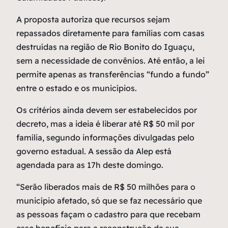
A proposta autoriza que recursos sejam
repassados diretamente para famílias com casas
destruídas na região de Rio Bonito do Iguaçu,
sem a necessidade de convênios. Até então, a lei
permite apenas as transferências “fundo a fundo”
entre o estado e os municípios.
Os critérios ainda devem ser estabelecidos por
decreto, mas a ideia é liberar até R$ 50 mil por
família, segundo informações divulgadas pelo
governo estadual. A sessão da Alep está
agendada para as 17h deste domingo.
“Serão liberados mais de R$ 50 milhões para o
município afetado, só que se faz necessário que
as pessoas façam o cadastro para que recebam