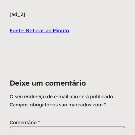
[ad_2]
Fonte: Notícias ao Minuto
Deixe um comentário
O seu endereço de e-mail não será publicado.
Campos obrigatórios são marcados com
*
Comentário
*