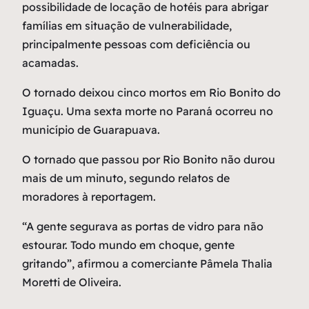
possibilidade de locação de hotéis para abrigar
famílias em situação de vulnerabilidade,
principalmente pessoas com deficiência ou
acamadas.
O tornado deixou cinco mortos em Rio Bonito do
Iguaçu. Uma sexta morte no Paraná ocorreu no
município de Guarapuava.
O tornado que passou por Rio Bonito não durou
mais de um minuto, segundo relatos de
moradores à reportagem.
“A gente segurava as portas de vidro para não
estourar. Todo mundo em choque, gente
gritando”, afirmou a comerciante Pâmela Thalia
Moretti de Oliveira.