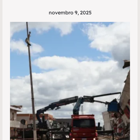
novembro 9, 2025