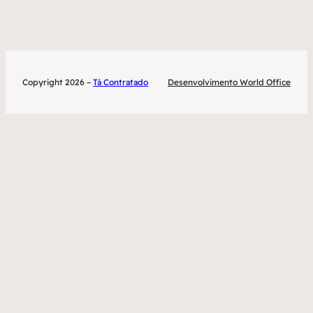
Copyright 2026 –
Tá Contratado
Desenvolvimento World Office