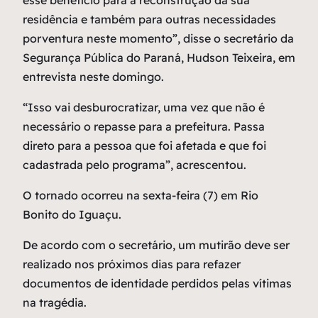
esse benefício para a reconstrução da sua
residência e também para outras necessidades
porventura neste momento”, disse o secretário da
Segurança Pública do Paraná, Hudson Teixeira, em
entrevista neste domingo.
“Isso vai desburocratizar, uma vez que não é
necessário o repasse para a prefeitura. Passa
direto para a pessoa que foi afetada e que foi
cadastrada pelo programa”, acrescentou.
O tornado ocorreu na sexta-feira (7) em Rio
Bonito do Iguaçu.
De acordo com o secretário, um mutirão deve ser
realizado nos próximos dias para refazer
documentos de identidade perdidos pelas vítimas
na tragédia.