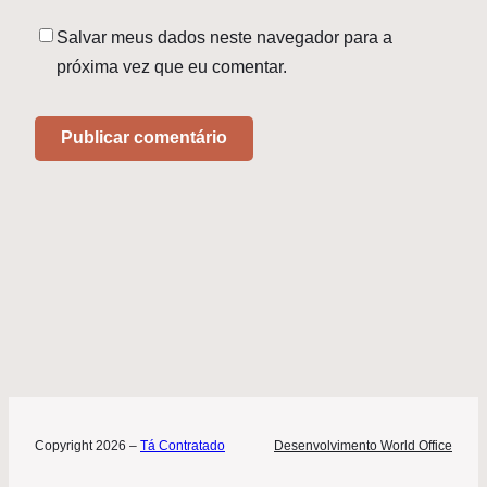
Salvar meus dados neste navegador para a
próxima vez que eu comentar.
Copyright 2026 –
Tá Contratado
Desenvolvimento World Office