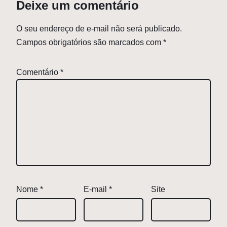
Deixe um comentário
O seu endereço de e-mail não será publicado.
Campos obrigatórios são marcados com
*
Comentário
*
Nome
*
E-mail
*
Site