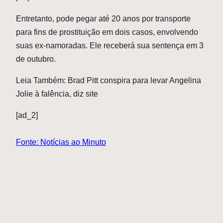
Entretanto, pode pegar até 20 anos por transporte
para fins de prostituição em dois casos, envolvendo
suas ex-namoradas. Ele receberá sua sentença em 3
de outubro.
Leia Também: Brad Pitt conspira para levar Angelina
Jolie à falência, diz site
[ad_2]
Fonte: Notícias ao Minuto