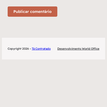
Copyright 2026 –
Tá Contratado
Desenvolvimento World Office