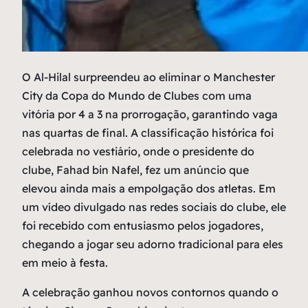
O
Al-Hilal surpreendeu ao eliminar o Manchester
City da Copa do Mundo de Clubes com uma
vitória por 4 a 3 na prorrogação, garantindo vaga
nas quartas de final. A classificação histórica foi
celebrada no vestiário, onde o presidente do
clube, Fahad bin Nafel, fez um anúncio que
elevou ainda mais a empolgação dos atletas. Em
um vídeo divulgado nas redes sociais do clube, ele
foi recebido com entusiasmo pelos jogadores,
chegando a jogar seu adorno tradicional para eles
em meio à festa.
A celebração ganhou novos contornos quando o