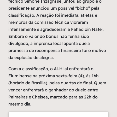
técnico Simone Inzaghi se juntou ao grupo e o
presidente anunciou um possível “bicho” pela
classificação. A reação foi imediata: atletas e
membros da comissão técnica vibraram
intensamente e agradeceram a Fahad bin Nafel.
Embora o valor do bônus não tenha sido
divulgado, a imprensa local aponta que a
promessa de recompensa financeira foi o motivo
da explosão de alegria.
Com a classificação, o Al-Hilal enfrentará o
Fluminense na próxima sexta-feira (4), às 16h
(horário de Brasília), pelas quartas de final. Quem
vencer enfrentará o ganhador do duelo entre
Palmeiras e Chelsea, marcado para as 22h do
mesmo dia.