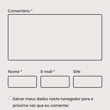
Comentário
*
Nome
*
E-mail
*
Site
Salvar meus dados neste navegador para a
próxima vez que eu comentar.