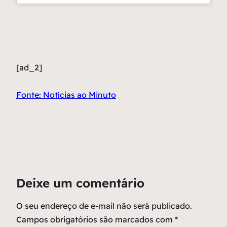
[ad_2]
Fonte: Notícias ao Minuto
Deixe um comentário
O seu endereço de e-mail não será publicado.
Campos obrigatórios são marcados com
*