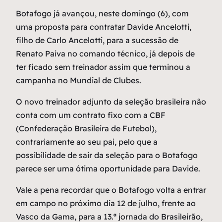
Botafogo já avançou, neste domingo (6), com
uma proposta para contratar Davide Ancelotti,
filho de Carlo Ancelotti, para a sucessão de
Renato Paiva no comando técnico, já depois de
ter ficado sem treinador assim que terminou a
campanha no Mundial de Clubes.
O novo treinador adjunto da seleção brasileira não
conta com um contrato fixo com a CBF
(Confederação Brasileira de Futebol),
contrariamente ao seu pai, pelo que a
possibilidade de sair da seleção para o Botafogo
parece ser uma ótima oportunidade para Davide.
Vale a pena recordar que o Botafogo volta a entrar
em campo no próximo dia 12 de julho, frente ao
Vasco da Gama, para a 13.ª jornada do Brasileirão,