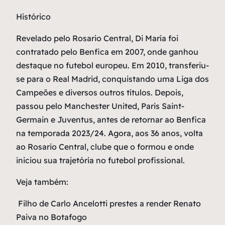
Histórico
Revelado pelo Rosario Central, Di María foi
contratado pelo Benfica em 2007, onde ganhou
destaque no futebol europeu. Em 2010, transferiu-
se para o Real Madrid, conquistando uma Liga dos
Campeões e diversos outros títulos. Depois,
passou pelo Manchester United, Paris Saint-
Germain e Juventus, antes de retornar ao Benfica
na temporada 2023/24. Agora, aos 36 anos, volta
ao Rosario Central, clube que o formou e onde
iniciou sua trajetória no futebol profissional.
Veja também:
Filho de Carlo Ancelotti prestes a render Renato
Paiva no Botafogo