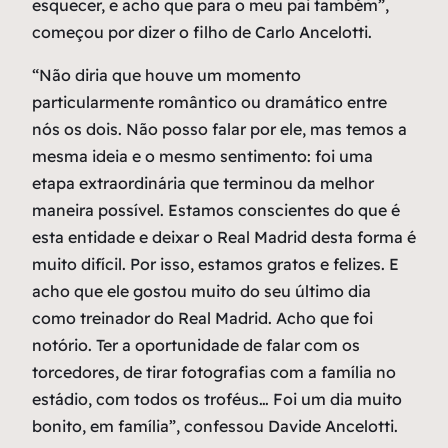
esquecer, e acho que para o meu pai também”,
começou por dizer o filho de Carlo Ancelotti.
“Não diria que houve um momento
particularmente romântico ou dramático entre
nós os dois. Não posso falar por ele, mas temos a
mesma ideia e o mesmo sentimento: foi uma
etapa extraordinária que terminou da melhor
maneira possível. Estamos conscientes do que é
esta entidade e deixar o Real Madrid desta forma é
muito difícil. Por isso, estamos gratos e felizes. E
acho que ele gostou muito do seu último dia
como treinador do Real Madrid. Acho que foi
notório. Ter a oportunidade de falar com os
torcedores, de tirar fotografias com a família no
estádio, com todos os troféus… Foi um dia muito
bonito, em família”, confessou Davide Ancelotti.