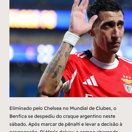
Eliminado pelo Chelsea no Mundial de Clubes, o
Benfica se despediu do craque argentino neste
sábado. Após marcar de pênalti e levar a decisão à