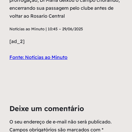
prorrogação, Di María deixou o campo chorando,
encerrando sua passagem pelo clube antes de
voltar ao Rosario Central
Notícias ao Minuto | 10:45 – 29/06/2025
[ad_2]
Fonte: Notícias ao Minuto
Deixe um comentário
O seu endereço de e-mail não será publicado.
Campos obrigatórios são marcados com
*