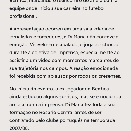
Benfica, marcando o reencontro do atleta com a
equipe onde iniciou sua carreira no futebol
profissional.
A apresentação ocorreu em uma sala lotada de
jornalistas e torcedores, e Di María não conteve a
emoção. Visivelmente abalado, o jogador chorou
durante a coletiva de imprensa, especialmente ao
assistir a um vídeo com momentos marcantes de
sua trajetória nos campos. A reação emocionada
foi recebida com aplausos por todos os presentes.
No início do evento, o ex-jogador do Benfica
ainda esboçou alguns sorrisos, mas se emocionou
ao falar com a imprensa. Di María fez toda a sua
formação no Rosario Central antes de ser
contratado pelo clube português na temporada
2007/08.