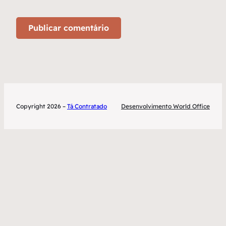
Copyright 2026 –
Tá Contratado
Desenvolvimento World Office