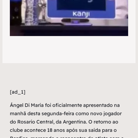
[ad_1]
Á
ngel Di María foi oficialmente apresentado na
manhã desta segunda-feira como novo jogador
do Rosario Central, da Argentina. O retorno ao
clube acontece 18 anos após sua saída para o