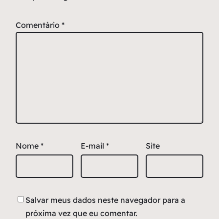
Comentário
*
Nome
*
E-mail
*
Site
Salvar meus dados neste navegador para a
próxima vez que eu comentar.