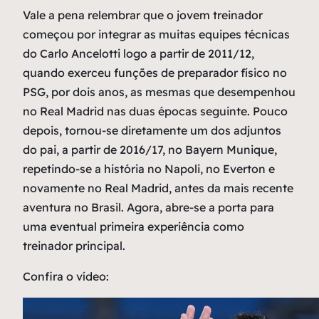
Vale a pena relembrar que o jovem treinador
começou por integrar as muitas equipes técnicas
do Carlo Ancelotti logo a partir de 2011/12,
quando exerceu funções de preparador físico no
PSG, por dois anos, as mesmas que desempenhou
no Real Madrid nas duas épocas seguinte. Pouco
depois, tornou-se diretamente um dos adjuntos
do pai, a partir de 2016/17, no Bayern Munique,
repetindo-se a história no Napoli, no Everton e
novamente no Real Madrid, antes da mais recente
aventura no Brasil. Agora, abre-se a porta para
uma eventual primeira experiência como
treinador principal.
Confira o vídeo: