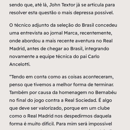
sendo que, até lá, John Textor já se articula para
resolver esta questão o mais depressa possível.
O técnico adjunto da seleção do Brasil concedeu
uma entrevista ao jornal Marca, recentemente,
onde abordou a mais recente aventura no Real
Madrid, antes de chegar ao Brasil, integrando
novamente a equipe técnica do pai Carlo
Ancelotti.
“Tendo em conta como as coisas aconteceram,
penso que tivemos a melhor forma de terminar.
Também por causa da homenagem no Bernabéu
no final do jogo contra a Real Sociedad. É algo
que deve ser valorizado, porque em um clube
como o Real Madrid nos despedirmos daquela
forma é muito difícil. Para mim será impossível