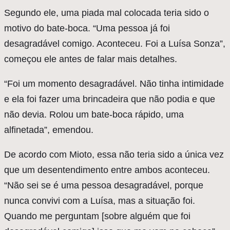
Segundo ele, uma piada mal colocada teria sido o
motivo do bate-boca. “Uma pessoa já foi
desagradável comigo. Aconteceu. Foi a Luísa Sonza”,
começou ele antes de falar mais detalhes.
“Foi um momento desagradável. Não tinha intimidade
e ela foi fazer uma brincadeira que não podia e que
não devia. Rolou um bate-boca rápido, uma
alfinetada”, emendou.
De acordo com Mioto, essa não teria sido a única vez
que um desentendimento entre ambos aconteceu.
“Não sei se é uma pessoa desagradável, porque
nunca convivi com a Luísa, mas a situação foi.
Quando me perguntam [sobre alguém que foi