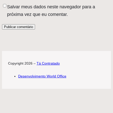
Salvar meus dados neste navegador para a
próxima vez que eu comentar.
Copyright 2026 –
Tá Contratado
Desenvolvimento World Office