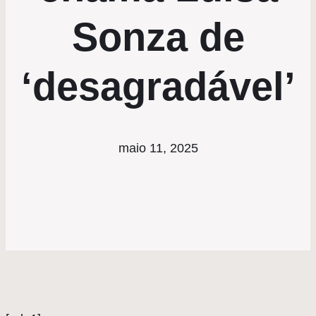
Sonza de
‘desagradável’
maio 11, 2025