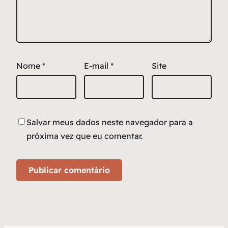
Nome
*
E-mail
*
Site
Salvar meus dados neste navegador para a
próxima vez que eu comentar.