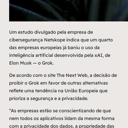
U
m estudo divulgado pela empresa de
cibersegurança Netskope indica que um quarto
das empresas europeias já baniu o uso da
inteligência artificial desenvolvida pela xAI, de
Elon Musk — o Grok.
De acordo com o site The Next Web, a decisão de
proibir o Grok em favor de outras alternativas
reflete uma tendência na União Europeia que
prioriza a segurança e a privacidade.
“As empresas estão se conscientizando de que
nem todos os aplicativos lidam da mesma forma
com a privacidade dos dados, a propriedade das