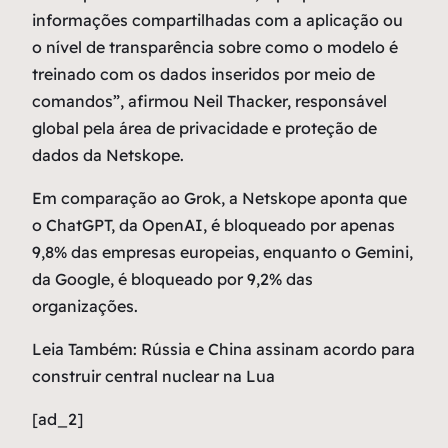
informações compartilhadas com a aplicação ou
o nível de transparência sobre como o modelo é
treinado com os dados inseridos por meio de
comandos”, afirmou Neil Thacker, responsável
global pela área de privacidade e proteção de
dados da Netskope.
Em comparação ao Grok, a Netskope aponta que
o ChatGPT, da OpenAI, é bloqueado por apenas
9,8% das empresas europeias, enquanto o Gemini,
da Google, é bloqueado por 9,2% das
organizações.
Leia Também: Rússia e China assinam acordo para
construir central nuclear na Lua
[ad_2]