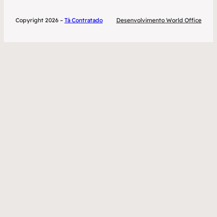
Copyright 2026 –
Tá Contratado
Desenvolvimento World Office