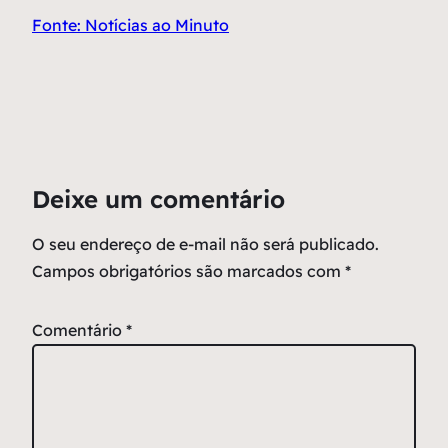
Fonte: Notícias ao Minuto
Deixe um comentário
O seu endereço de e-mail não será publicado.
Campos obrigatórios são marcados com
*
Comentário
*