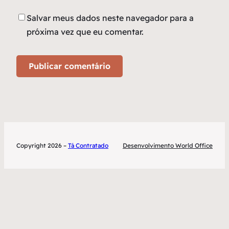
Salvar meus dados neste navegador para a
próxima vez que eu comentar.
Copyright 2026 –
Tá Contratado
Desenvolvimento World Office