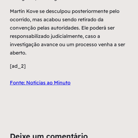
Martin Kove se desculpou posteriormente pelo
ocorrido, mas acabou sendo retirado da
convenção pelas autoridades. Ele poderá ser
responsabilizado judicialmente, caso a
investigação avance ou um processo venha a ser
aberto.
[ad_2]
Fonte: Notícias ao Minuto
Deixe um comentário