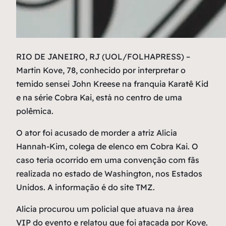
R
IO DE JANEIRO, RJ (UOL/FOLHAPRESS) –
Martin Kove, 78, conhecido por interpretar o
temido sensei John Kreese na franquia Karatê Kid
e na série Cobra Kai, está no centro de uma
polêmica.
O ator foi acusado de morder a atriz Alicia
Hannah-Kim, colega de elenco em Cobra Kai. O
caso teria ocorrido em uma convenção com fãs
realizada no estado de Washington, nos Estados
Unidos. A informação é do site TMZ.
Alicia procurou um policial que atuava na área
VIP do evento e relatou que foi atacada por Kove.