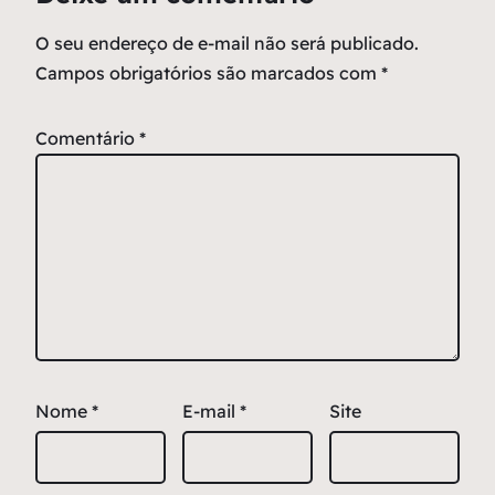
O seu endereço de e-mail não será publicado.
Campos obrigatórios são marcados com
*
Comentário
*
Nome
*
E-mail
*
Site