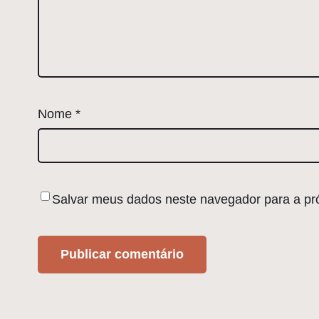
Nome
*
Salvar meus dados neste navegador para a pr