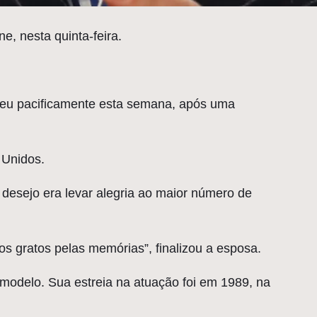
e, nesta quinta-feira.
ceu pacificamente esta semana, após uma
 Unidos.
desejo era levar alegria ao maior número de
s gratos pelas memórias”, finalizou a esposa.
modelo. Sua estreia na atuação foi em 1989, na