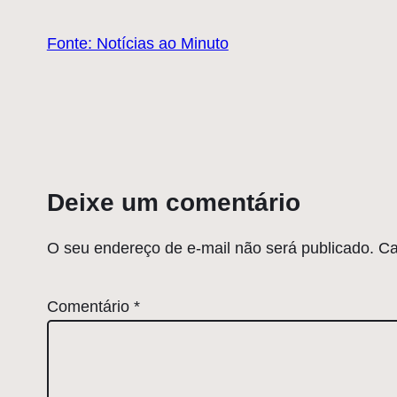
Fonte: Notícias ao Minuto
Deixe um comentário
O seu endereço de e-mail não será publicado.
Ca
Comentário
*