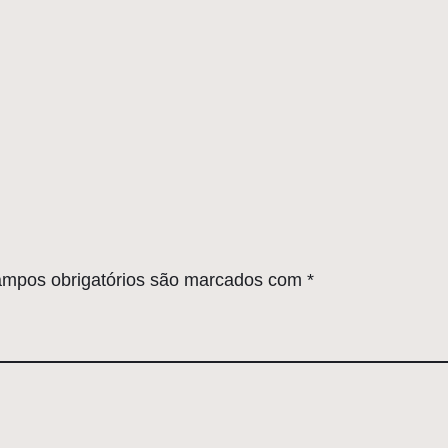
mpos obrigatórios são marcados com
*