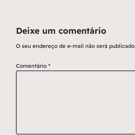
Deixe um comentário
O seu endereço de e-mail não será publicado
Comentário
*