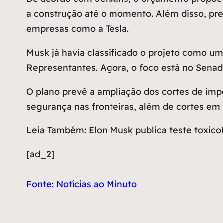
a construção até o momento. Além disso, prev
empresas como a Tesla.
Musk já havia classificado o projeto como um
Representantes. Agora, o foco está no Senad
O plano prevê a ampliação dos cortes de im
segurança nas fronteiras, além de cortes em
Leia Também: Elon Musk publica teste toxico
[ad_2]
Fonte: Notícias ao Minuto