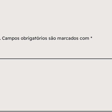
.
Campos obrigatórios são marcados com
*