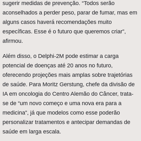
sugerir medidas de prevenção. “Todos serão
aconselhados a perder peso, parar de fumar, mas em
alguns casos haverá recomendações muito
específicas. Esse é o futuro que queremos criar”,
afirmou.
Além disso, o Delphi-2M pode estimar a carga
potencial de doenças até 20 anos no futuro,
oferecendo projeções mais amplas sobre trajetórias
de saúde. Para Moritz Gerstung, chefe da divisão de
IA em oncologia do Centro Alemão do Câncer, trata-
se de “um novo começo e uma nova era para a
medicina”, já que modelos como esse poderão
personalizar tratamentos e antecipar demandas de
saúde em larga escala.