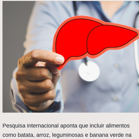
Pesquisa internacional aponta que incluir alimentos
como batata, arroz, leguminosas e banana verde na