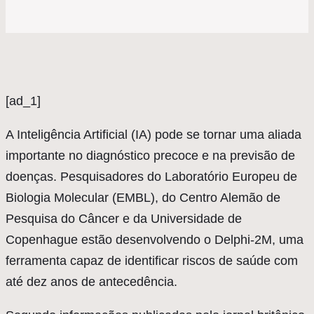
[ad_1]
A
Inteligência Artificial (IA) pode se tornar uma aliada
importante no diagnóstico precoce e na previsão de
doenças. Pesquisadores do Laboratório Europeu de
Biologia Molecular (EMBL), do Centro Alemão de
Pesquisa do Câncer e da Universidade de
Copenhague estão desenvolvendo o Delphi-2M, uma
ferramenta capaz de identificar riscos de saúde com
até dez anos de antecedência.