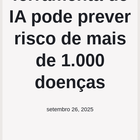
IA pode prever
risco de mais
de 1.000
doenças
setembro 26, 2025