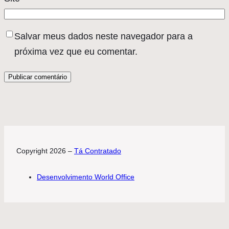
Salvar meus dados neste navegador para a
próxima vez que eu comentar.
Copyright 2026 –
Tá Contratado
Desenvolvimento World Office