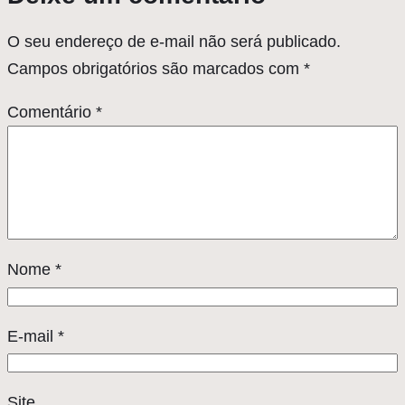
O seu endereço de e-mail não será publicado.
Campos obrigatórios são marcados com
*
Comentário
*
Nome
*
E-mail
*
Site