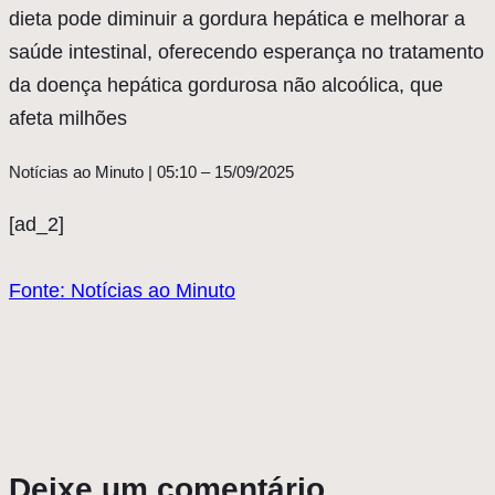
dieta pode diminuir a gordura hepática e melhorar a
saúde intestinal, oferecendo esperança no tratamento
da doença hepática gordurosa não alcoólica, que
afeta milhões
Notícias ao Minuto | 05:10 – 15/09/2025
[ad_2]
Fonte: Notícias ao Minuto
Deixe um comentário