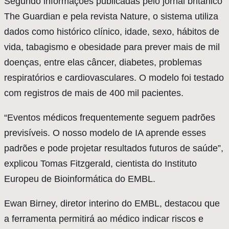
Segundo informações publicadas pelo jornal britânico
The Guardian e pela revista Nature, o sistema utiliza
dados como histórico clínico, idade, sexo, hábitos de
vida, tabagismo e obesidade para prever mais de mil
doenças, entre elas câncer, diabetes, problemas
respiratórios e cardiovasculares. O modelo foi testado
com registros de mais de 400 mil pacientes.
“Eventos médicos frequentemente seguem padrões
previsíveis. O nosso modelo de IA aprende esses
padrões e pode projetar resultados futuros de saúde”,
explicou Tomas Fitzgerald, cientista do Instituto
Europeu de Bioinformática do EMBL.
Ewan Birney, diretor interino do EMBL, destacou que
a ferramenta permitirá ao médico indicar riscos e