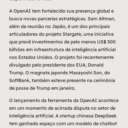
A OpenAI tem fortalecido sua presença global e
busca novas parcerias estratégicas. Sam Altman,
além da reunião no Japão, é um dos principais
articuladores do projeto Stargate, uma iniciativa
que prevê investimentos de pelo menos US$ 500
bilhões em infraestrutura de inteligência artificial
nos Estados Unidos. O projeto foi recentemente
divulgado pelo presidente dos EUA, Donald
Trump. O magnata japonês Masayoshi Son, do
SoftBank, também esteve presente na cerimônia
de posse de Trump em janeiro.
O lançamento da ferramenta da OpenAI acontece
em um momento de acirrada disputa no setor de
inteligência artificial. A startup chinesa DeepSeek
tem ganhado espaço com um modelo de chatbot