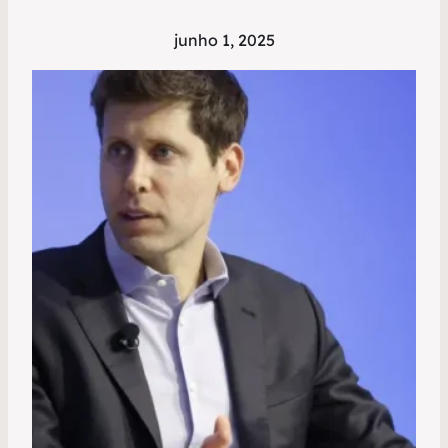
junho 1, 2025