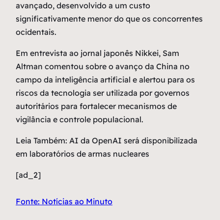
avançado, desenvolvido a um custo
significativamente menor do que os concorrentes
ocidentais.
Em entrevista ao jornal japonês Nikkei, Sam
Altman comentou sobre o avanço da China no
campo da inteligência artificial e alertou para os
riscos da tecnologia ser utilizada por governos
autoritários para fortalecer mecanismos de
vigilância e controle populacional.
Leia Também: AI da OpenAI será disponibilizada
em laboratórios de armas nucleares
[ad_2]
Fonte: Notícias ao Minuto