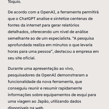
Tóquio.
De acordo com a OpenAI, a ferramenta permitirá
que o ChatGPT analise e sintetize centenas de
fontes da internet para gerar relatórios
detalhados, oferecendo um nível de análise
semelhante ao de um especialista. “A pesquisa
aprofundada realiza em minutos o que levaria
horas para uma pessoa”, destacou a empresa em
seu site oficial.
Durante uma apresentação ao vivo,
pesquisadores da OpenAI demonstraram a
funcionalidade da nova ferramenta, que
conseguiu reunir e resumir rapidamente
informações sobre equipamentos de esqui para
uma viagem ao Japão, utilizando dados
disponíveis na web.