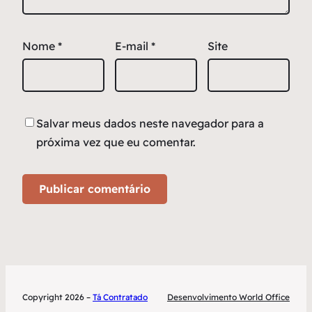
Nome
*
E-mail
*
Site
Salvar meus dados neste navegador para a
próxima vez que eu comentar.
Copyright 2026 –
Tá Contratado
Desenvolvimento World Office