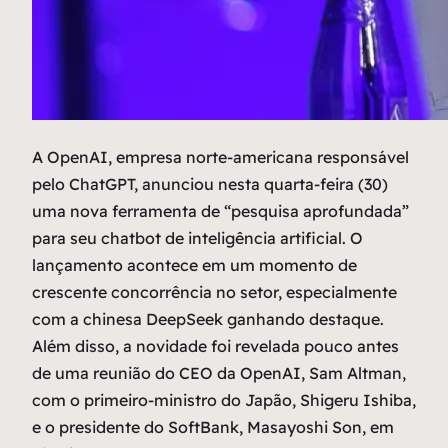
A
OpenAI, empresa norte-americana responsável
pelo ChatGPT, anunciou nesta quarta-feira (30)
uma nova ferramenta de “pesquisa aprofundada”
para seu chatbot de inteligência artificial. O
lançamento acontece em um momento de
crescente concorrência no setor, especialmente
com a chinesa DeepSeek ganhando destaque.
Além disso, a novidade foi revelada pouco antes
de uma reunião do CEO da OpenAI, Sam Altman,
com o primeiro-ministro do Japão, Shigeru Ishiba,
e o presidente do SoftBank, Masayoshi Son, em