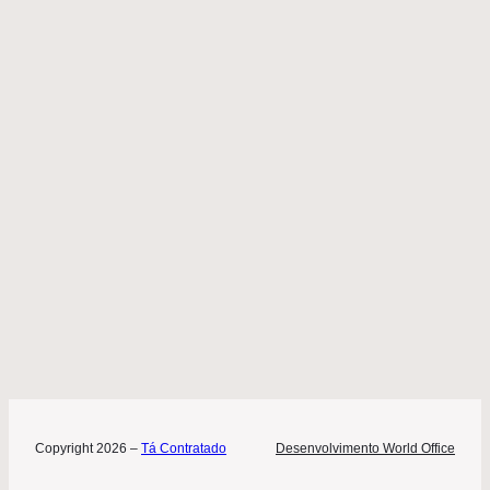
Copyright 2026 –
Tá Contratado
Desenvolvimento World Office