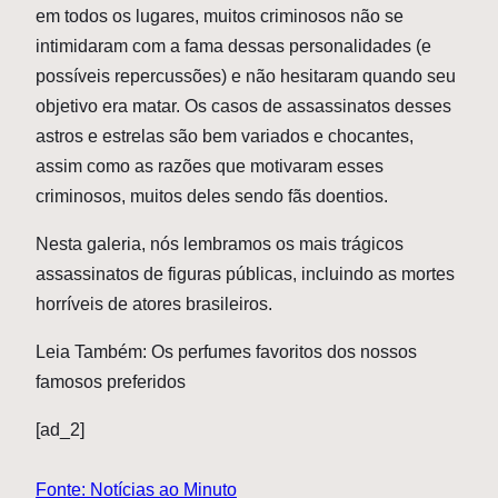
em todos os lugares, muitos criminosos não se
intimidaram com a fama dessas personalidades (e
possíveis repercussões) e não hesitaram quando seu
objetivo era matar. Os casos de assassinatos desses
astros e estrelas são bem variados e chocantes,
assim como as razões que motivaram esses
criminosos, muitos deles sendo fãs doentios.
Nesta galeria, nós lembramos os mais trágicos
assassinatos de figuras públicas, incluindo as mortes
horríveis de atores brasileiros.
Leia Também: Os perfumes favoritos dos nossos
famosos preferidos
[ad_2]
Fonte: Notícias ao Minuto