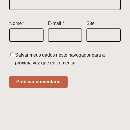
Nome
*
E-mail
*
Site
Salvar meus dados neste navegador para a
próxima vez que eu comentar.