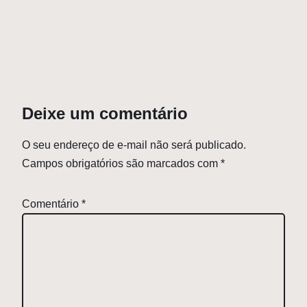
Deixe um comentário
O seu endereço de e-mail não será publicado.
Campos obrigatórios são marcados com
*
Comentário
*