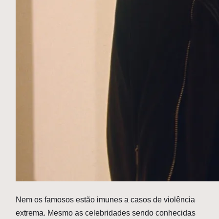
N
em os famosos estão imunes a casos de violência
extrema. Mesmo as celebridades sendo conhecidas