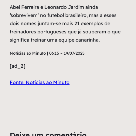
Abel Ferreira e Leonardo Jardim ainda
‘sobrevivem’ no futebol brasileiro, mas a esses
dois nomes juntam-se mais 21 exemplos de
treinadores portugueses que já souberam o que
significa treinar uma equipe canarinha.
Notícias ao Minuto | 06:15 – 19/07/2025
[ad_2]
Fonte: Notícias ao Minuto
Deixe um comentário