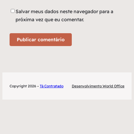
Salvar meus dados neste navegador para a
próxima vez que eu comentar.
Copyright 2026 –
Tá Contratado
Desenvolvimento World Office