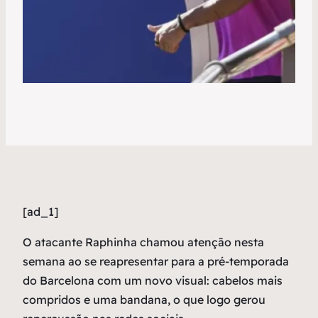
[ad_1]
O
atacante Raphinha chamou atenção nesta
semana ao se reapresentar para a pré-temporada
do Barcelona com um novo visual: cabelos mais
compridos e uma bandana, o que logo gerou