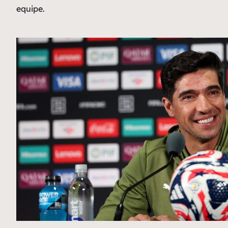
equipe.