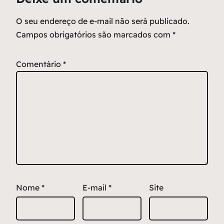
O seu endereço de e-mail não será publicado.
Campos obrigatórios são marcados com
*
Comentário
*
Nome
*
E-mail
*
Site