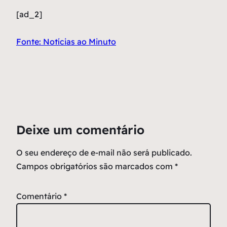
[ad_2]
Fonte: Notícias ao Minuto
Deixe um comentário
O seu endereço de e-mail não será publicado.
Campos obrigatórios são marcados com
*
Comentário
*