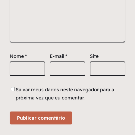
Nome
*
E-mail
*
Site
Salvar meus dados neste navegador para a
próxima vez que eu comentar.