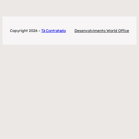
Copyright 2026 –
Tá Contratado
Desenvolvimento World Office