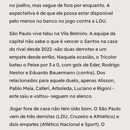
no joelho, mas segue de fora por enquanto. A
expectativa é de que ele possa estar disponível
pelo menos no banco no jogo contra a LDU.
São Paulo vive tabu na Vila Belmiro. A equipe da
capital não sabe o que é vencer o Santos na casa
do rival desde 2022 -são duas derrotas e um
empate desde então. Naquela ocasião, o Tricolor
bateu o Peixe por 3 a 0, com gols de Eder, Rodrigo
Nestor e Eduardo Bauermann (contra). Dos
relacionados para aquele duelo, apenas Alisson,
Pablo Maia, Calleri, Arboleda, Luciano e Rigoni -
este saiu e voltou- seguem no elenco.
Jogar fora de casa não tem sido bom. O São Paulo
vem de três derrotas (LDU, Cruzeiro e Athletico) e
dois empates (Atlético Nacional e Sport). O