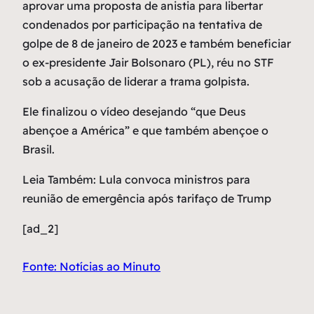
aprovar uma proposta de anistia para libertar
condenados por participação na tentativa de
golpe de 8 de janeiro de 2023 e também beneficiar
o ex-presidente Jair Bolsonaro (PL), réu no STF
sob a acusação de liderar a trama golpista.
Ele finalizou o vídeo desejando “que Deus
abençoe a América” e que também abençoe o
Brasil.
Leia Também: Lula convoca ministros para
reunião de emergência após tarifaço de Trump
[ad_2]
Fonte: Notícias ao Minuto