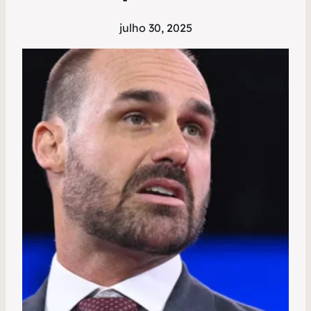
julho 30, 2025