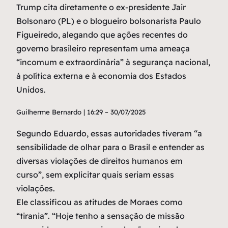
Trump cita diretamente o ex-presidente Jair
Bolsonaro (PL) e o blogueiro bolsonarista Paulo
Figueiredo, alegando que ações recentes do
governo brasileiro representam uma ameaça
“incomum e extraordinária” à segurança nacional,
à política externa e à economia dos Estados
Unidos.
Guilherme Bernardo | 16:29 – 30/07/2025
Segundo Eduardo, essas autoridades tiveram “a
sensibilidade de olhar para o Brasil e entender as
diversas violações de direitos humanos em
curso”, sem explicitar quais seriam essas
violações.
Ele classificou as atitudes de Moraes como
“tirania”. “Hoje tenho a sensação de missão