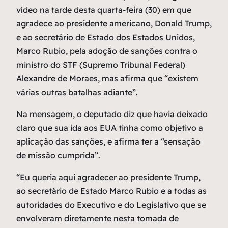
vídeo na tarde desta quarta-feira (30) em que
agradece ao presidente americano, Donald Trump,
e ao secretário de Estado dos Estados Unidos,
Marco Rubio, pela adoção de sanções contra o
ministro do STF (Supremo Tribunal Federal)
Alexandre de Moraes, mas afirma que “existem
várias outras batalhas adiante”.
Na mensagem, o deputado diz que havia deixado
claro que sua ida aos EUA tinha como objetivo a
aplicação das sanções, e afirma ter a “sensação
de missão cumprida”.
“Eu queria aqui agradecer ao presidente Trump,
ao secretário de Estado Marco Rubio e a todas as
autoridades do Executivo e do Legislativo que se
envolveram diretamente nesta tomada de