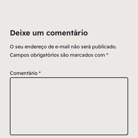
Deixe um comentário
O seu endereço de e-mail não será publicado.
Campos obrigatórios são marcados com
*
Comentário
*