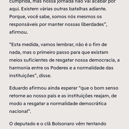
cumprida, mas nossa jornada não vai acabar por
aqui. Existem várias outras batalhas adiante.
Porque, você sabe, somos nós mesmos os
responsáveis por manter nossas liberdades”,
afirmou.
“Esta medida, vamos lembrar, não é o fim de
nada, mas o primeiro passo para que existam
meios suficientes de resgatar nossa democracia, a
harmonia entre os Poderes e a normalidade das
instituições”, disse.
Eduardo afirmou ainda esperar “que o bom senso
retorne ao nosso país e as instituições reajam, de
modo a resgatar a normalidade democrática
nacional”.
O deputado e o clã Bolsonaro vêm tentando