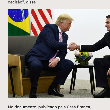
decisão”, disse.
No documento, publicado pela Casa Branca,