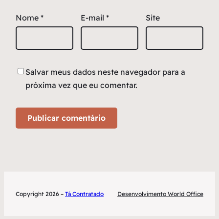
Nome
*
E-mail
*
Site
Salvar meus dados neste navegador para a
próxima vez que eu comentar.
Copyright 2026 –
Tá Contratado
Desenvolvimento World Office