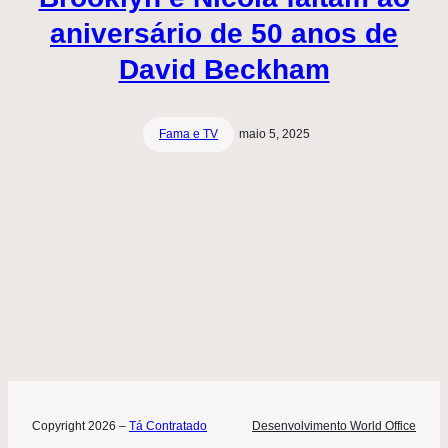
aniversário de 50 anos de
David Beckham
Fama e TV
maio 5, 2025
Copyright 2026 –
Tá Contratado
Desenvolvimento World Office