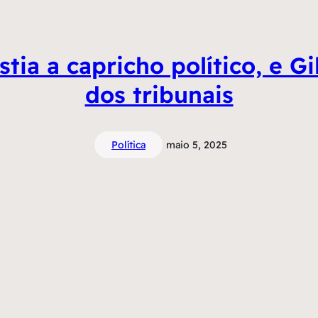
stia a capricho político, e G
dos tribunais
Política
maio 5, 2025