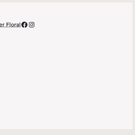
Facebook
Instagram
r Floral