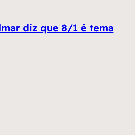
ilmar diz que 8/1 é tema