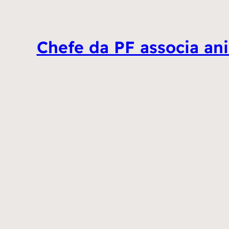
Chefe da PF associa ani