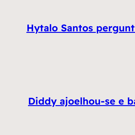
Hytalo Santos pergunt
Diddy ajoelhou-se e b