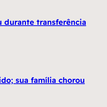
 durante transferência
do; sua família chorou