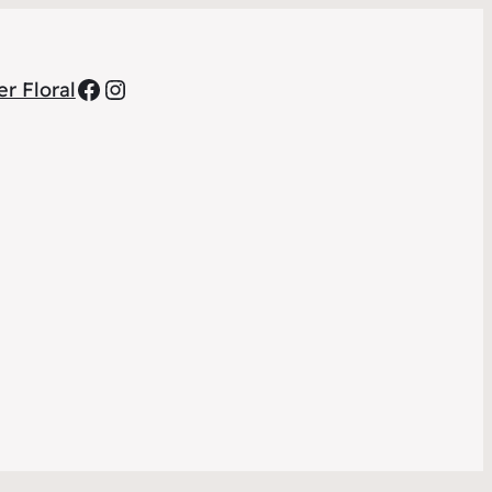
Facebook
Instagram
r Floral