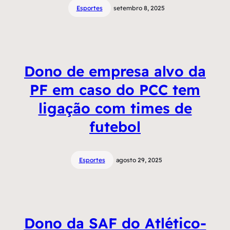
Esportes
setembro 8, 2025
Dono de empresa alvo da
PF em caso do PCC tem
ligação com times de
futebol
Esportes
agosto 29, 2025
Dono da SAF do Atlético-