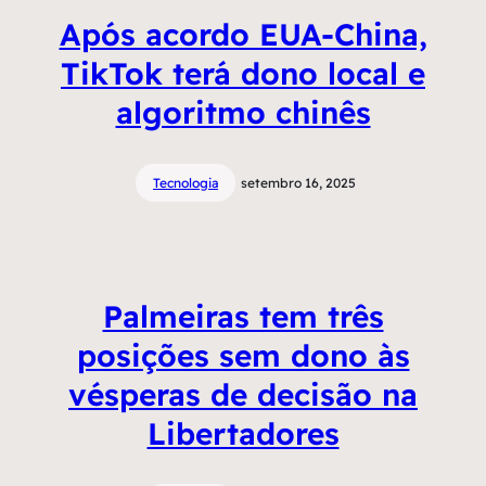
Após acordo EUA-China,
TikTok terá dono local e
algoritmo chinês
Tecnologia
setembro 16, 2025
Palmeiras tem três
posições sem dono às
vésperas de decisão na
Libertadores