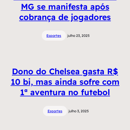
MG se manifesta após
cobrança de jogadores
Esportes
julho 23, 2025
Dono do Chelsea gasta R$
10 bi, mas ainda sofre com
1ª aventura no futebol
Esportes
julho 3, 2025