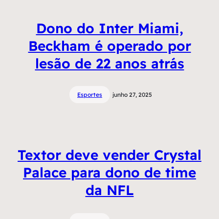
Dono do Inter Miami,
Beckham é operado por
lesão de 22 anos atrás
Esportes
junho 27, 2025
Textor deve vender Crystal
Palace para dono de time
da NFL