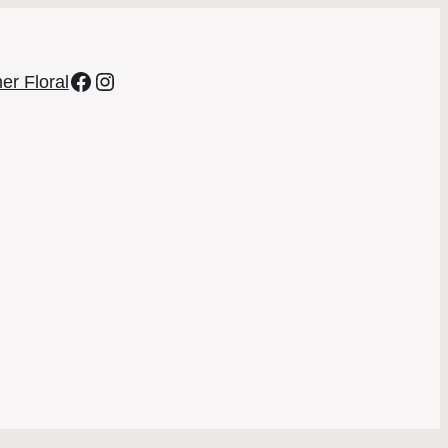
Facebook
Instagram
er Floral