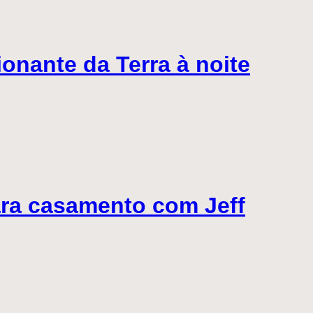
onante da Terra à noite
ara casamento com Jeff