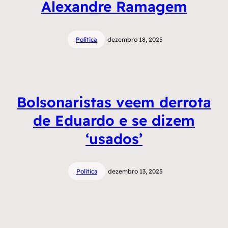
Alexandre Ramagem
Política
dezembro 18, 2025
Bolsonaristas veem derrota
de Eduardo e se dizem
‘usados’
Política
dezembro 13, 2025