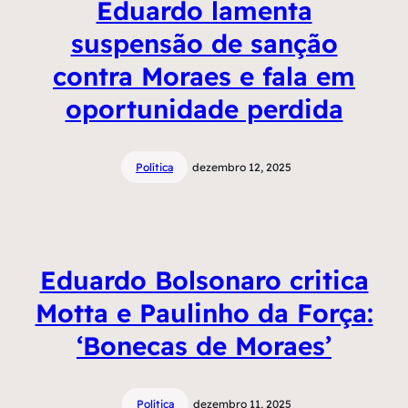
Eduardo lamenta
suspensão de sanção
contra Moraes e fala em
oportunidade perdida
Política
dezembro 12, 2025
Eduardo Bolsonaro critica
Motta e Paulinho da Força:
‘Bonecas de Moraes’
Política
dezembro 11, 2025