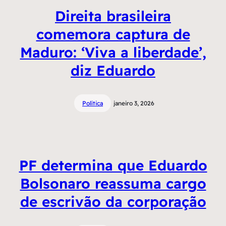
Direita brasileira
comemora captura de
Maduro: ‘Viva a liberdade’,
diz Eduardo
Política
janeiro 3, 2026
PF determina que Eduardo
Bolsonaro reassuma cargo
de escrivão da corporação