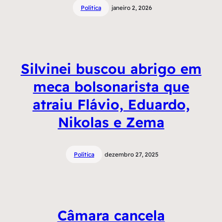
Política
janeiro 2, 2026
Silvinei buscou abrigo em
meca bolsonarista que
atraiu Flávio, Eduardo,
Nikolas e Zema
Política
dezembro 27, 2025
Câmara cancela