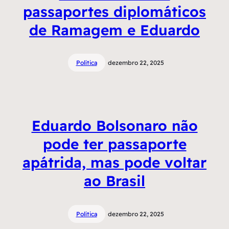
passaportes diplomáticos
de Ramagem e Eduardo
Política
dezembro 22, 2025
Eduardo Bolsonaro não
pode ter passaporte
apátrida, mas pode voltar
ao Brasil
Política
dezembro 22, 2025