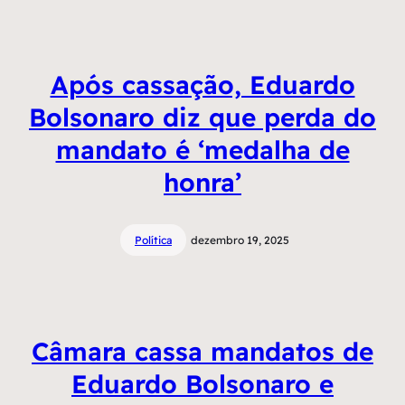
Após cassação, Eduardo
Bolsonaro diz que perda do
mandato é ‘medalha de
honra’
Política
dezembro 19, 2025
Câmara cassa mandatos de
Eduardo Bolsonaro e