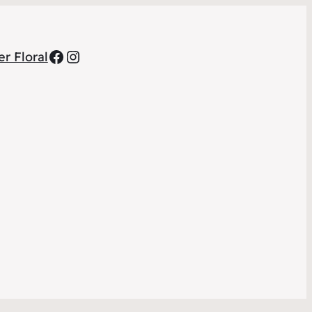
Facebook
Instagram
r Floral