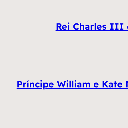
Rei Charles III
Príncipe William e Kat