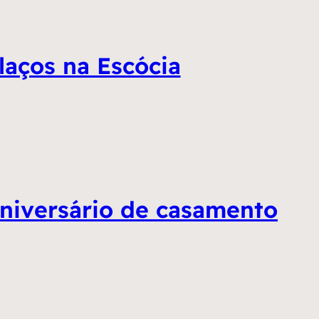
laços na Escócia
niversário de casamento