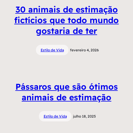
30 animais de estimação
fictícios que todo mundo
gostaria de ter
Estilo de Vida
fevereiro 4, 2026
Pássaros que são ótimos
animais de estimação
Estilo de Vida
julho 18, 2025