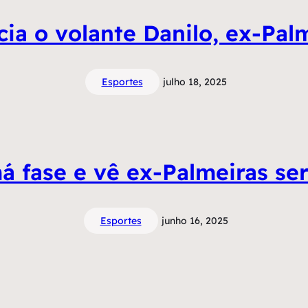
ia o volante Danilo, ex-Palm
Esportes
julho 18, 2025
á fase e vê ex-Palmeiras se
Esportes
junho 16, 2025