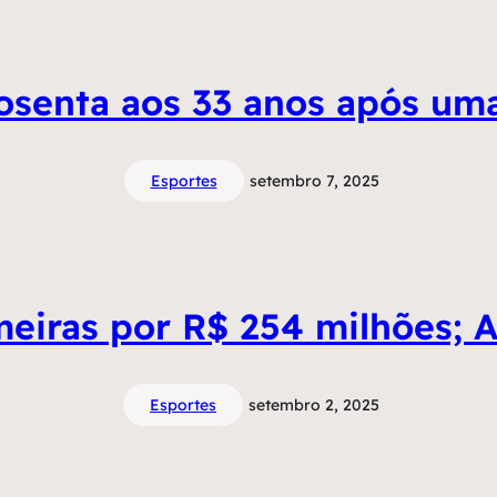
posenta aos 33 anos após um
Esportes
setembro 7, 2025
eiras por R$ 254 milhões; 
Esportes
setembro 2, 2025