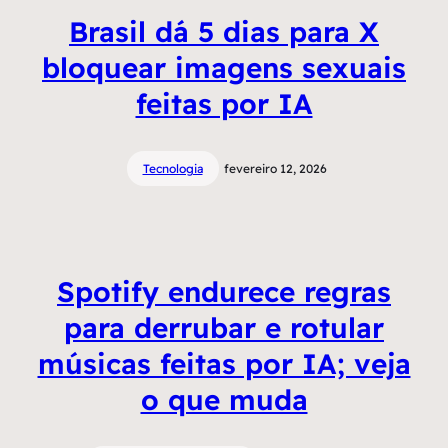
Brasil dá 5 dias para X
bloquear imagens sexuais
feitas por IA
Tecnologia
fevereiro 12, 2026
Spotify endurece regras
para derrubar e rotular
músicas feitas por IA; veja
o que muda