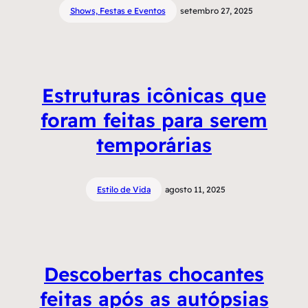
Shows, Festas e Eventos
setembro 27, 2025
Estruturas icônicas que
foram feitas para serem
temporárias
Estilo de Vida
agosto 11, 2025
Descobertas chocantes
feitas após as autópsias