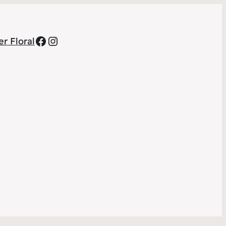
Facebook
Instagram
r Floral