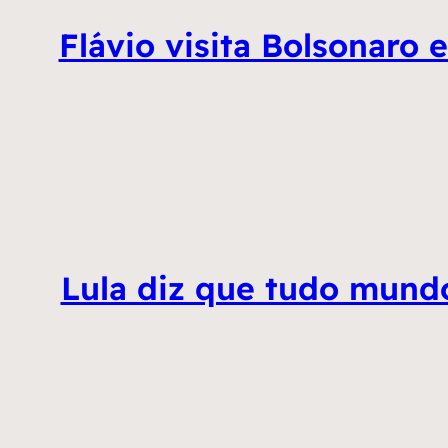
Flávio visita Bolsonaro 
Lula diz que tudo mundo