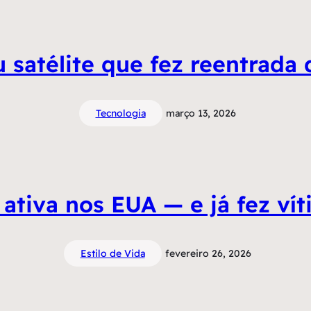
 satélite que fez reentrada 
Tecnologia
março 13, 2026
ativa nos EUA — e já fez ví
Estilo de Vida
fevereiro 26, 2026