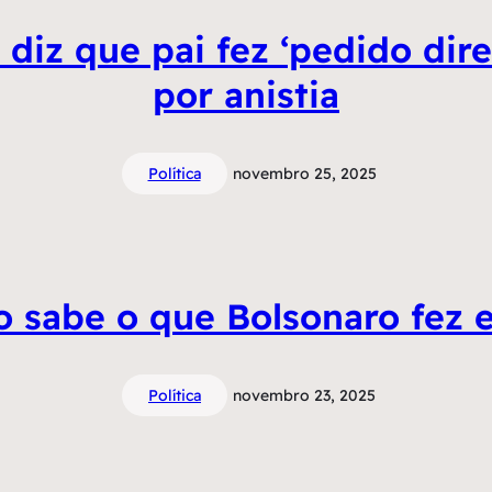
e diz que pai fez ‘pedido dir
por anistia
Política
novembro 25, 2025
 sabe o que Bolsonaro fez 
Política
novembro 23, 2025