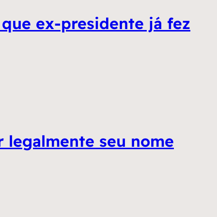
 que ex-presidente já fez
r legalmente seu nome