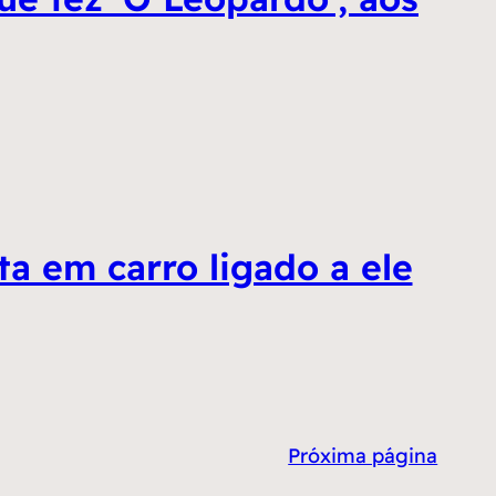
 em carro ligado a ele
Próxima página