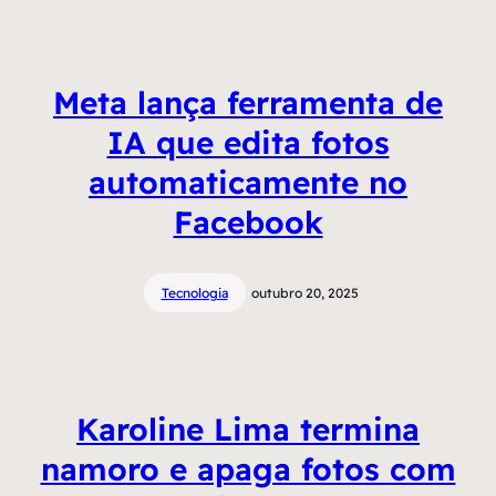
Meta lança ferramenta de
IA que edita fotos
automaticamente no
Facebook
Tecnologia
outubro 20, 2025
Karoline Lima termina
namoro e apaga fotos com