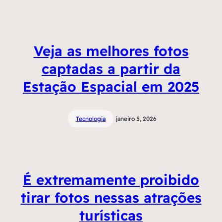
Veja as melhores fotos
captadas a partir da
Estação Espacial em 2025
Tecnologia
janeiro 5, 2026
É extremamente proibido
tirar fotos nessas atrações
turísticas