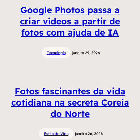
Google Photos passa a
criar vídeos a partir de
fotos com ajuda de IA
Tecnologia
janeiro 29, 2026
Fotos fascinantes da vida
cotidiana na secreta Coreia
do Norte
Estilo de Vida
janeiro 26, 2026