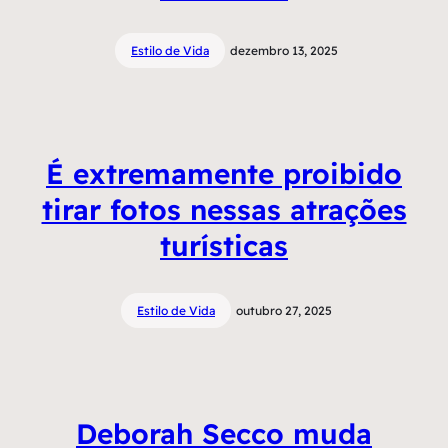
Estilo de Vida
dezembro 13, 2025
É extremamente proibido
tirar fotos nessas atrações
turísticas
Estilo de Vida
outubro 27, 2025
Deborah Secco muda