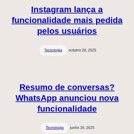
Instagram lança a
funcionalidade mais pedida
pelos usuários
Tecnologia
outubro 28, 2025
Resumo de conversas?
WhatsApp anunciou nova
funcionalidade
Tecnologia
junho 26, 2025