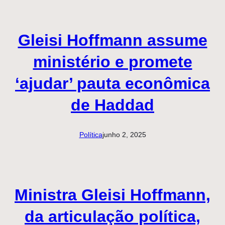
Gleisi Hoffmann assume
ministério e promete
‘ajudar’ pauta econômica
de Haddad
Política
junho 2, 2025
Ministra Gleisi Hoffmann,
da articulação política,