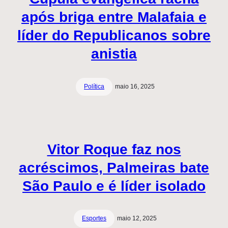
após briga entre Malafaia e
líder do Republicanos sobre
anistia
Política
maio 16, 2025
Vitor Roque faz nos
acréscimos, Palmeiras bate
São Paulo e é líder isolado
Esportes
maio 12, 2025