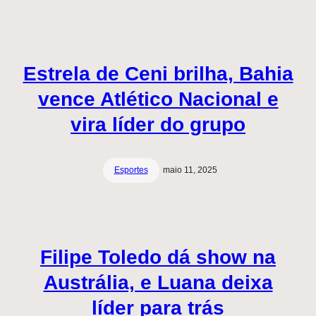
Estrela de Ceni brilha, Bahia
vence Atlético Nacional e
vira líder do grupo
Esportes
maio 11, 2025
Filipe Toledo dá show na
Austrália, e Luana deixa
líder para trás