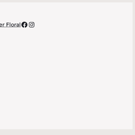
Facebook
Instagram
r Floral