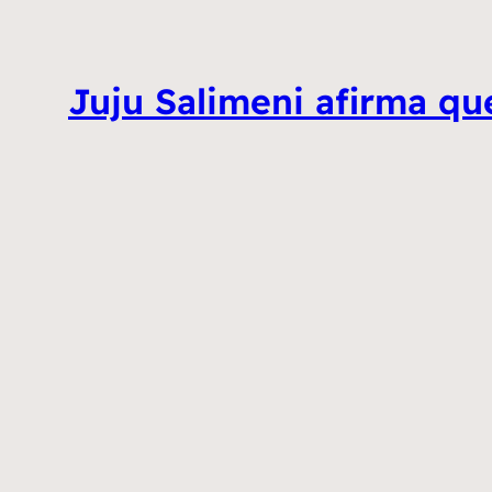
Juju Salimeni afirma qu