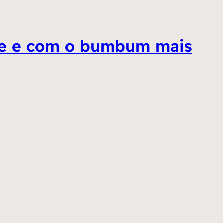
ente e com o bumbum mais