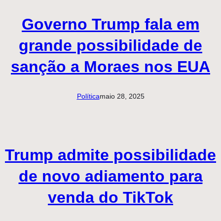
Governo Trump fala em
grande possibilidade de
sanção a Moraes nos EUA
Política
maio 28, 2025
Trump admite possibilidade
de novo adiamento para
venda do TikTok