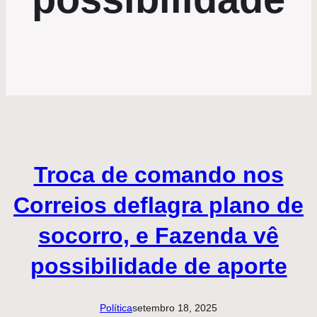
Troca de comando nos
Correios deflagra plano de
socorro, e Fazenda vê
possibilidade de aporte
Política
setembro 18, 2025