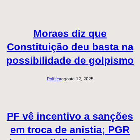
Moraes diz que
Constituição deu basta na
possibilidade de golpismo
Política
agosto 12, 2025
PF vê incentivo a sanções
em troca de anistia; PGR