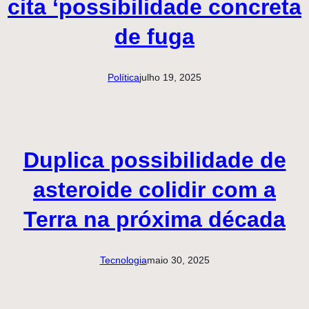
cita ‘possibilidade concreta
de fuga
Política
julho 19, 2025
Duplica possibilidade de
asteroide colidir com a
Terra na próxima década
Tecnologia
maio 30, 2025