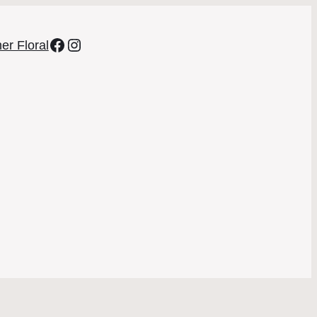
Facebook
Instagram
er Floral