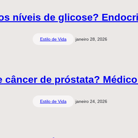
os níveis de glicose? Endocr
Estilo de Vida
janeiro 28, 2026
e câncer de próstata? Médic
Estilo de Vida
janeiro 24, 2026