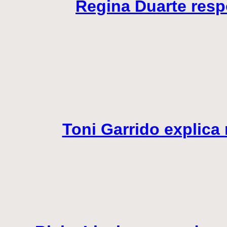
Regina Duarte resp
Toni Garrido explica 