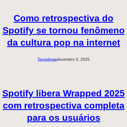
Como retrospectiva do
Spotify se tornou fenômeno
da cultura pop na internet
Tecnologia
dezembro 5, 2025
Spotify libera Wrapped 2025
com retrospectiva completa
para os usuários