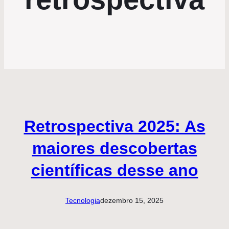
Retrospectiva 2025: As
maiores descobertas
científicas desse ano
Tecnologia
dezembro 15, 2025