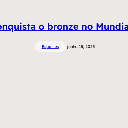
onquista o bronze no Mundi
Esportes
junho 15, 2025