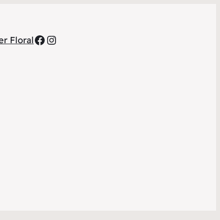
Facebook
Instagram
r Floral