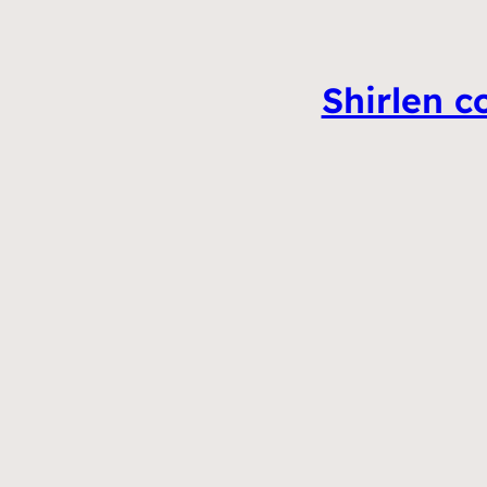
Shirlen c