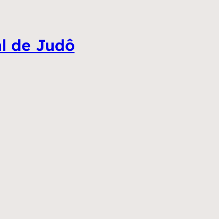
al de Judô