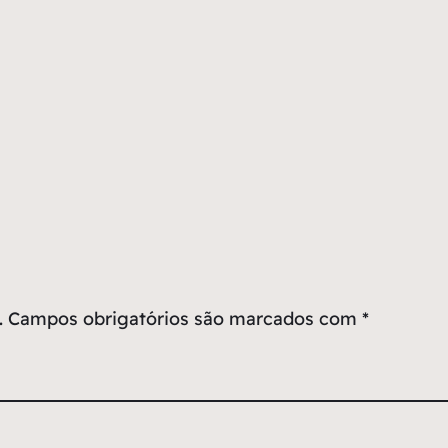
.
Campos obrigatórios são marcados com
*