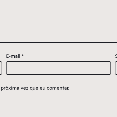
E-mail
*
 próxima vez que eu comentar.