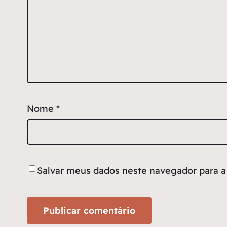
Nome
*
Salvar meus dados neste navegador para a