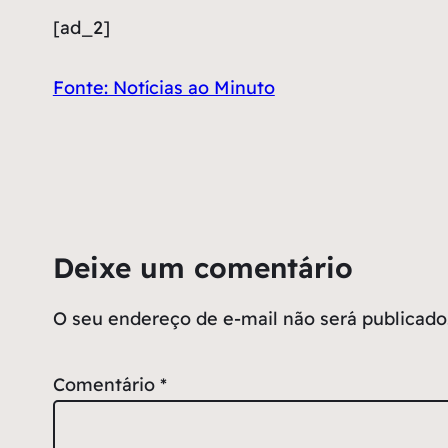
[ad_2]
Fonte: Notícias ao Minuto
Deixe um comentário
O seu endereço de e-mail não será publicado
Comentário
*