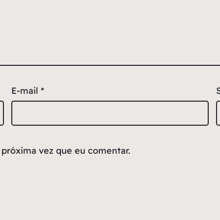
E-mail
*
 próxima vez que eu comentar.