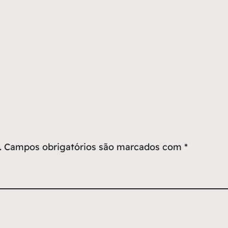
.
Campos obrigatórios são marcados com
*