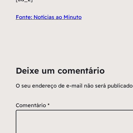
Fonte: Notícias ao Minuto
Deixe um comentário
O seu endereço de e-mail não será publicado
Comentário
*