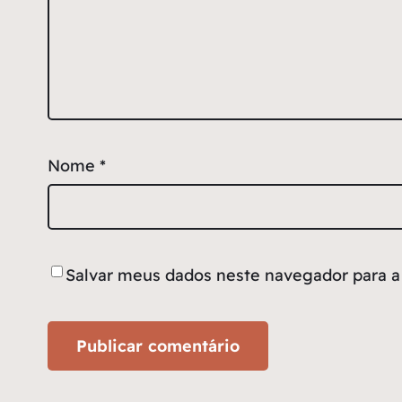
Nome
*
Salvar meus dados neste navegador para a