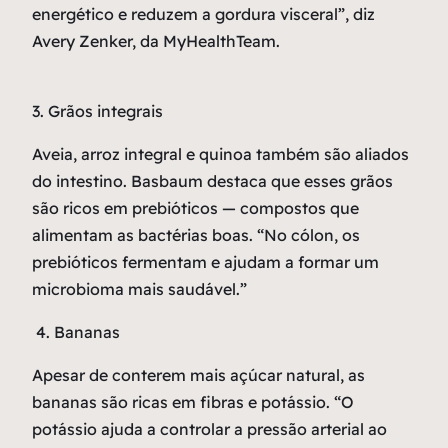
energético e reduzem a gordura visceral”, diz
Avery Zenker, da MyHealthTeam.
3. Grãos integrais
Aveia, arroz integral e quinoa também são aliados
do intestino. Basbaum destaca que esses grãos
são ricos em prebióticos — compostos que
alimentam as bactérias boas. “No cólon, os
prebióticos fermentam e ajudam a formar um
microbioma mais saudável.”
4. Bananas
Apesar de conterem mais açúcar natural, as
bananas são ricas em fibras e potássio. “O
potássio ajuda a controlar a pressão arterial ao