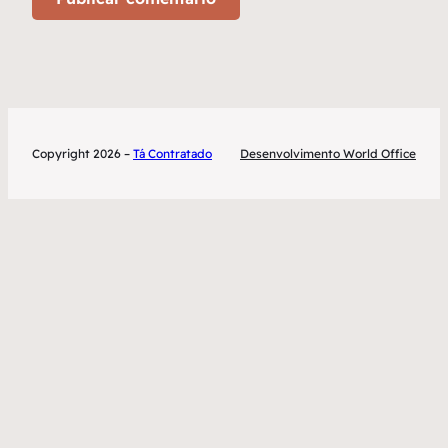
Copyright 2026 –
Tá Contratado
Desenvolvimento World Office