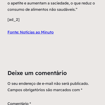
o apetite e aumentam a saciedade, o que reduz o
consumo de alimentos não saudáveis.”
[ad_2]
Fonte: Notícias ao Minuto
Deixe um comentário
O seu endereço de e-mail não será publicado.
Campos obrigatórios são marcados com
*
Comentário
*