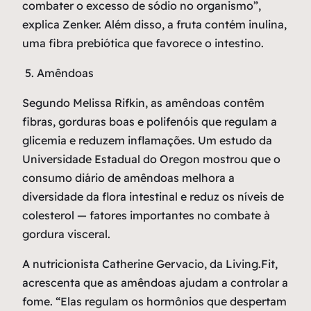
combater o excesso de sódio no organismo”,
explica Zenker. Além disso, a fruta contém inulina,
uma fibra prebiótica que favorece o intestino.
5. Amêndoas
Segundo Melissa Rifkin, as amêndoas contêm
fibras, gorduras boas e polifenóis que regulam a
glicemia e reduzem inflamações. Um estudo da
Universidade Estadual do Oregon mostrou que o
consumo diário de amêndoas melhora a
diversidade da flora intestinal e reduz os níveis de
colesterol — fatores importantes no combate à
gordura visceral.
A nutricionista Catherine Gervacio, da Living.Fit,
acrescenta que as amêndoas ajudam a controlar a
fome. “Elas regulam os hormônios que despertam