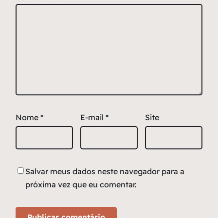
Nome
*
E-mail
*
Site
Salvar meus dados neste navegador para a
próxima vez que eu comentar.