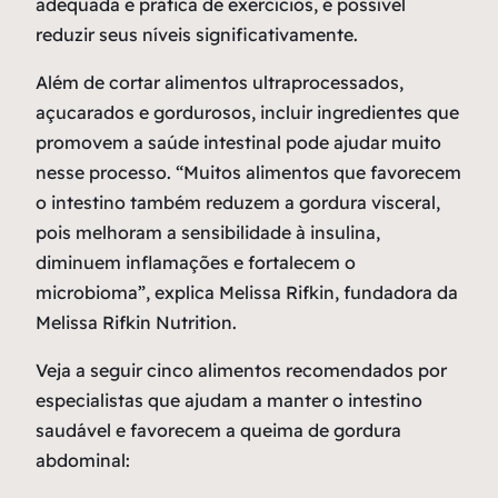
adequada e prática de exercícios, é possível
reduzir seus níveis significativamente.
Além de cortar alimentos ultraprocessados,
açucarados e gordurosos, incluir ingredientes que
promovem a saúde intestinal pode ajudar muito
nesse processo. “Muitos alimentos que favorecem
o intestino também reduzem a gordura visceral,
pois melhoram a sensibilidade à insulina,
diminuem inflamações e fortalecem o
microbioma”, explica Melissa Rifkin, fundadora da
Melissa Rifkin Nutrition.
Veja a seguir cinco alimentos recomendados por
especialistas que ajudam a manter o intestino
saudável e favorecem a queima de gordura
abdominal: