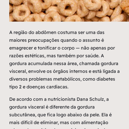
A
região do abdômen costuma ser uma das
maiores preocupações quando o assunto é
emagrecer e tonificar o corpo — não apenas por
razões estéticas, mas também por saúde. A
gordura acumulada nessa área, chamada gordura
visceral, envolve os órgãos internos e está ligada a
diversos problemas metabólicos, como diabetes
tipo 2 e doenças cardíacas.
De acordo com a nutricionista Dana Schulz, a
gordura visceral é diferente da gordura
subcutânea, que fica logo abaixo da pele. Ela é
mais difícil de eliminar, mas com alimentação