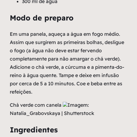
300 ml de água
Modo de preparo
Em uma panela, aqueça a água em fogo médio.
Assim que surgirem as primeiras bolhas, desligue
o fogo (a água não deve estar fervendo
completamente para não amargar o chá verde).
Adicione o chá verde, a cúrcuma e a pimenta-do-
reino à água quente. Tampe e deixe em infusão
por cerca de 5 a 10 minutos. Coe e beba entre as
refeições.
Chá verde com canela
Imagem:
Natalia_Grabovskaya | Shutterstock
Ingredientes