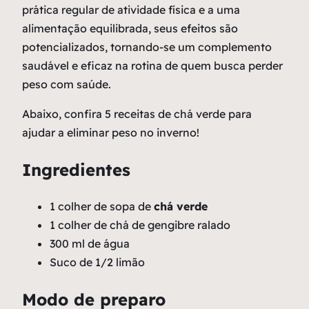
prática regular de atividade física e a uma
alimentação equilibrada, seus efeitos são
potencializados, tornando-se um complemento
saudável e eficaz na rotina de quem busca perder
peso com saúde.
Abaixo, confira 5 receitas de chá verde para
ajudar a eliminar peso no inverno!
Ingredientes
1 colher de sopa de
chá verde
1 colher de chá de gengibre ralado
300 ml de água
Suco de 1/2 limão
Modo de preparo