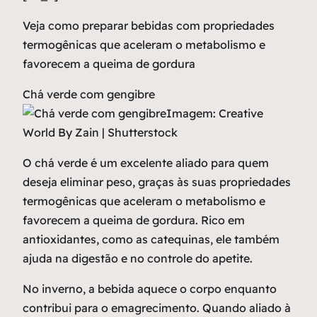
Veja como preparar bebidas com propriedades
termogênicas que aceleram o metabolismo e
favorecem a queima de gordura
Chá verde com gengibre
Imagem: Creative
World By Zain | Shutterstock
O chá verde é um excelente aliado para quem
deseja eliminar peso, graças às suas propriedades
termogênicas que aceleram o metabolismo e
favorecem a queima de gordura. Rico em
antioxidantes, como as catequinas, ele também
ajuda na digestão e no controle do apetite.
No inverno, a bebida aquece o corpo enquanto
contribui para o emagrecimento. Quando aliado à