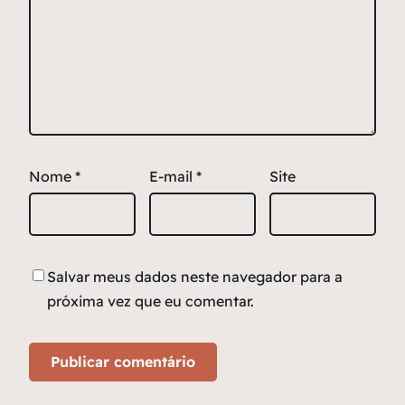
Nome
*
E-mail
*
Site
Salvar meus dados neste navegador para a
próxima vez que eu comentar.