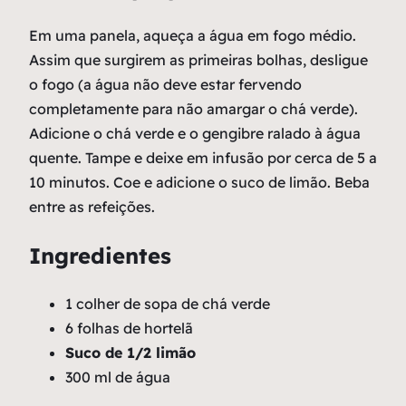
Em uma panela, aqueça a água em fogo médio.
Assim que surgirem as primeiras bolhas, desligue
o fogo (a água não deve estar fervendo
completamente para não amargar o chá verde).
Adicione o chá verde e o gengibre ralado à água
quente. Tampe e deixe em infusão por cerca de 5 a
10 minutos. Coe e adicione o suco de limão. Beba
entre as refeições.
Ingredientes
1 colher de sopa de chá verde
6 folhas de hortelã
Suco de 1/2 limão
300 ml de água