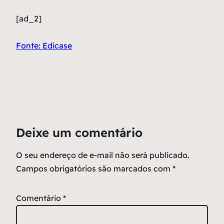
[ad_2]
Fonte: Edicase
Deixe um comentário
O seu endereço de e-mail não será publicado.
Campos obrigatórios são marcados com
*
Comentário
*