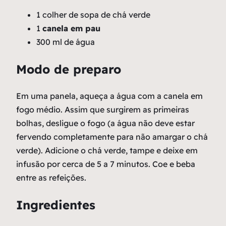
1 colher de sopa de chá verde
1
canela em pau
300 ml de água
Modo de preparo
Em uma panela, aqueça a água com a canela em
fogo médio. Assim que surgirem as primeiras
bolhas, desligue o fogo (a água não deve estar
fervendo completamente para não amargar o chá
verde). Adicione o chá verde, tampe e deixe em
infusão por cerca de 5 a 7 minutos. Coe e beba
entre as refeições.
Ingredientes