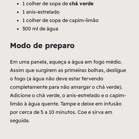
1 colher de sopa de
chá verde
1 anis-estrelado
1 colher de sopa de capim-limão
300 ml de água
Modo de preparo
Em uma panela, aqueça a água em fogo médio.
Assim que surgirem as primeiras bolhas, desligue
o fogo (a água não deve estar fervendo
completamente para não amargar o chá verde).
Adicione o chá verde, o anis-estrelado e o capim-
limão à água quente. Tampe e deixe em infusão
por cerca de 5 a 10 minutos. Coe e sirva em
seguida.