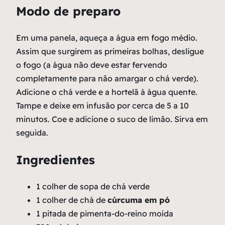
Modo de preparo
Em uma panela, aqueça a água em fogo médio.
Assim que surgirem as primeiras bolhas, desligue
o fogo (a água não deve estar fervendo
completamente para não amargar o chá verde).
Adicione o chá verde e a hortelã à água quente.
Tampe e deixe em infusão por cerca de 5 a 10
minutos. Coe e adicione o suco de limão. Sirva em
seguida.
Ingredientes
1 colher de sopa de chá verde
1 colher de chá de
cúrcuma em pó
1 pitada de pimenta-do-reino moída