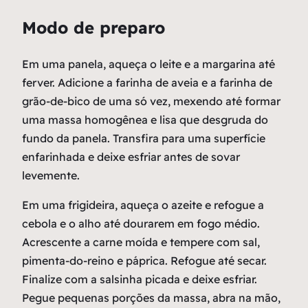
Modo de preparo
Em uma panela, aqueça o leite e a margarina até
ferver. Adicione a farinha de aveia e a farinha de
grão-de-bico de uma só vez, mexendo até formar
uma massa homogênea e lisa que desgruda do
fundo da panela. Transfira para uma superfície
enfarinhada e deixe esfriar antes de sovar
levemente.
Em uma frigideira, aqueça o azeite e refogue a
cebola e o alho até dourarem em fogo médio.
Acrescente a carne moída e tempere com sal,
pimenta-do-reino e páprica. Refogue até secar.
Finalize com a salsinha picada e deixe esfriar.
Pegue pequenas porções da massa, abra na mão,