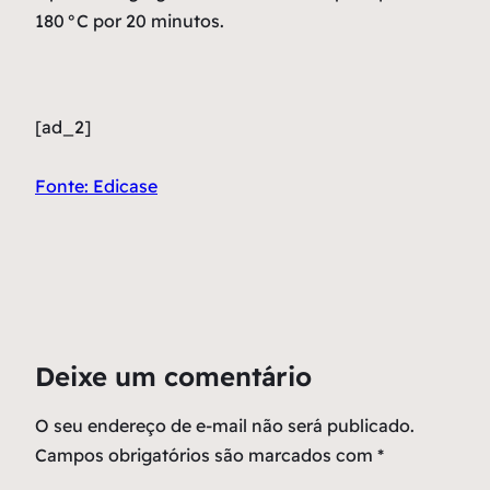
180 °C por 20 minutos.
[ad_2]
Fonte: Edicase
Deixe um comentário
O seu endereço de e-mail não será publicado.
Campos obrigatórios são marcados com
*