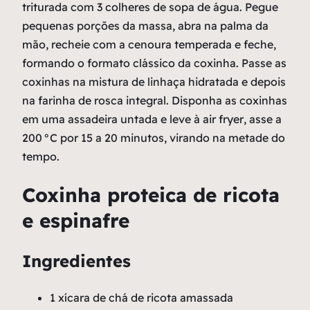
triturada com 3 colheres de sopa de água. Pegue
pequenas porções da massa, abra na palma da
mão, recheie com a cenoura temperada e feche,
formando o formato clássico da coxinha. Passe as
coxinhas na mistura de linhaça hidratada e depois
na farinha de rosca integral. Disponha as coxinhas
em uma assadeira untada e leve à
air fryer
, asse a
200 °C por 15 a 20 minutos, virando na metade do
tempo.
Coxinha proteica de ricota
e espinafre
Ingredientes
1 xícara de chá de ricota amassada