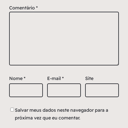
Comentário
*
Nome
*
E-mail
*
Site
Salvar meus dados neste navegador para a
próxima vez que eu comentar.