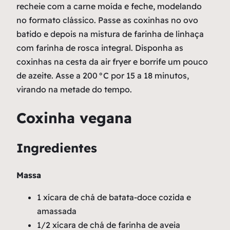
recheie com a carne moída e feche, modelando
no formato clássico. Passe as coxinhas no ovo
batido e depois na mistura de farinha de linhaça
com farinha de rosca integral. Disponha as
coxinhas na cesta da
air fryer
e borrife um pouco
de azeite. Asse a 200 °C por 15 a 18 minutos,
virando na metade do tempo.
Coxinha vegana
Ingredientes
Massa
1 xícara de chá de batata-doce cozida e
amassada
1/2 xícara de chá de farinha de aveia