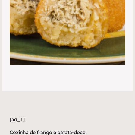
[ad_1]
Coxinha de frango e batata-doce