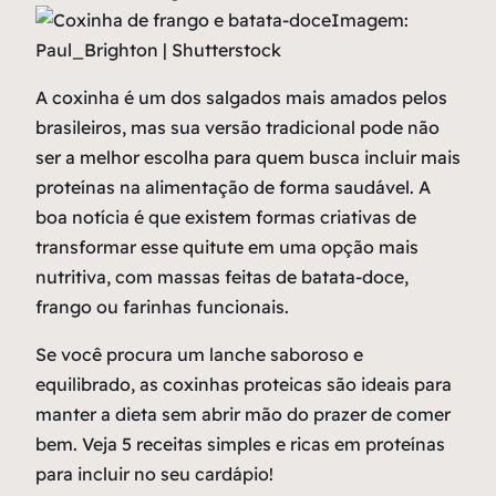
Imagem:
Paul_Brighton | Shutterstock
A coxinha é um dos salgados mais amados pelos
brasileiros, mas sua versão tradicional pode não
ser a melhor escolha para quem busca incluir mais
proteínas na alimentação de forma saudável. A
boa notícia é que existem formas criativas de
transformar esse quitute em uma opção mais
nutritiva, com massas feitas de batata-doce,
frango ou farinhas funcionais.
Se você procura um lanche saboroso e
equilibrado, as coxinhas proteicas são ideais para
manter a dieta sem abrir mão do prazer de comer
bem. Veja 5 receitas simples e ricas em proteínas
para incluir no seu cardápio!