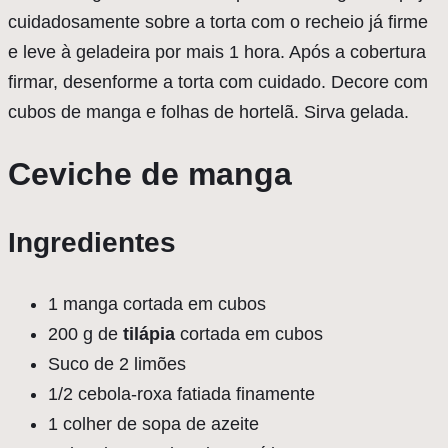
cuidadosamente sobre a torta com o recheio já firme
e leve à geladeira por mais 1 hora. Após a cobertura
firmar, desenforme a torta com cuidado. Decore com
cubos de manga e folhas de hortelã. Sirva gelada.
Ceviche de manga
Ingredientes
1 manga cortada em cubos
200 g de
tilápia
cortada em cubos
Suco de 2 limões
1/2 cebola-roxa fatiada finamente
1 colher de sopa de azeite