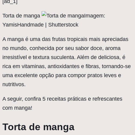
[ad_1]
Torta de manga
Imagem:
YamisHandmade | Shutterstock
A manga é uma das frutas tropicais mais apreciadas
no mundo, conhecida por seu sabor doce, aroma
irresistível e textura suculenta. Além de deliciosa, é
rica em vitaminas, antioxidantes e fibras, tornando-se
uma excelente opção para compor pratos leves e
nutritivos.
A seguir, confira 5 receitas práticas e refrescantes
com manga!
Torta de manga