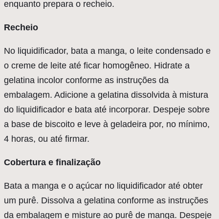
enquanto prepara o recheio.
Recheio
No liquidificador, bata a manga, o leite condensado e
o creme de leite até ficar homogêneo. Hidrate a
gelatina incolor conforme as instruções da
embalagem. Adicione a gelatina dissolvida à mistura
do liquidificador e bata até incorporar. Despeje sobre
a base de biscoito e leve à geladeira por, no mínimo,
4 horas, ou até firmar.
Cobertura
e finalização
Bata a manga e o açúcar no liquidificador até obter
um purê. Dissolva a gelatina conforme as instruções
da embalagem e misture ao purê de manga. Despeje