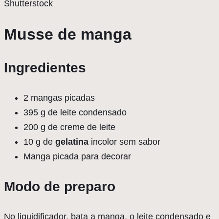
Shutterstock
Musse de manga
Ingredientes
2 mangas picadas
395 g de leite condensado
200 g de creme de leite
10 g de
gelatina
incolor sem sabor
Manga picada para decorar
Modo de preparo
No liquidificador, bata a manga, o leite condensado e