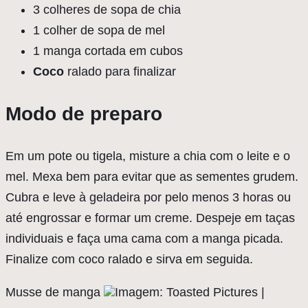
3 colheres de sopa de chia
1 colher de sopa de mel
1 manga cortada em cubos
Coco
ralado para finalizar
Modo de preparo
Em um pote ou tigela, misture a chia com o leite e o
mel. Mexa bem para evitar que as sementes grudem.
Cubra e leve à geladeira por pelo menos 3 horas ou
até engrossar e formar um creme. Despeje em taças
individuais e faça uma cama com a manga picada.
Finalize com coco ralado e sirva em seguida.
Musse de manga
Imagem: Toasted Pictures |