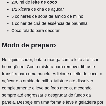
200 ml de
leite de coco
1/2 xícara de chá de açúcar
5 colheres de sopa de amido de milho
1 colher de chá de essência de baunilha
Coco ralado para decorar
Modo de preparo
No liquidificador, bata a manga com o leite até ficar
homogêneo. Coe a mistura para remover fibras e
transfira para uma panela. Adicione o leite de coco, o
açúcar e o amido de milho. Misture até dissolver
completamente e leve ao fogo médio, mexendo
sempre até engrossar e desgrudar do fundo da
panela. Despeje em uma forma e leve à geladeira por