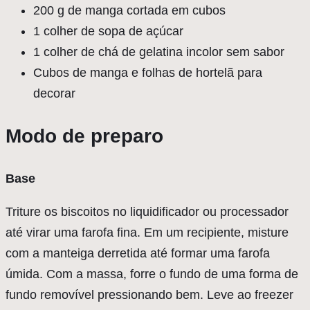
200 g de manga cortada em cubos
1 colher de sopa de açúcar
1 colher de chá de gelatina incolor sem sabor
Cubos de manga e folhas de hortelã para
decorar
Modo de preparo
Base
Triture os biscoitos no liquidificador ou processador
até virar uma farofa fina. Em um recipiente, misture
com a manteiga derretida até formar uma farofa
úmida. Com a massa, forre o fundo de uma forma de
fundo removível pressionando bem. Leve ao freezer