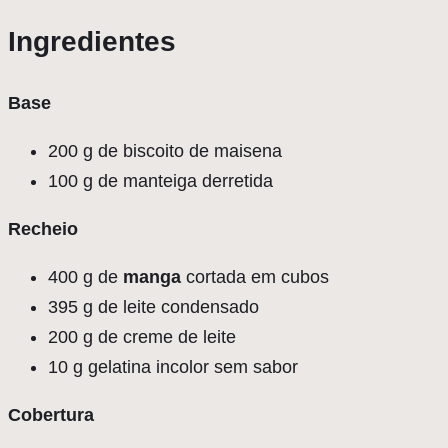
Ingredientes
Base
200 g de biscoito de maisena
100 g de manteiga derretida
Recheio
400 g de
manga
cortada em cubos
395 g de leite condensado
200 g de creme de leite
10 g gelatina incolor sem sabor
Cobertura