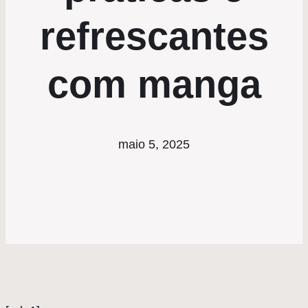
refrescantes
com manga
maio 5, 2025