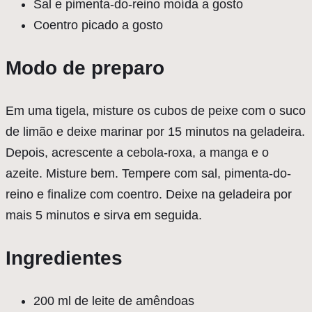
Sal e pimenta-do-reino moída a gosto
Coentro picado a gosto
Modo de preparo
Em uma tigela, misture os cubos de peixe com o suco
de limão e deixe marinar por 15 minutos na geladeira.
Depois, acrescente a cebola-roxa, a manga e o
azeite. Misture bem. Tempere com sal, pimenta-do-
reino e finalize com coentro. Deixe na geladeira por
mais 5 minutos e sirva em seguida.
Ingredientes
200 ml de leite de amêndoas