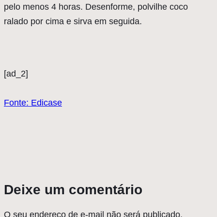
pelo menos 4 horas. Desenforme, polvilhe coco
ralado por cima e sirva em seguida.
[ad_2]
Fonte: Edicase
Deixe um comentário
O seu endereço de e-mail não será publicado.