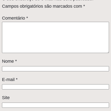
Campos obrigatórios são marcados com
*
Comentário
*
Nome
*
E-mail
*
Site