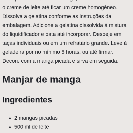
o creme de leite até ficar um creme homogêneo.
Dissolva a gelatina conforme as instruções da
embalagem. Adicione a gelatina dissolvida à mistura
do liquidificador e bata até incorporar. Despeje em
taças individuais ou em um refratário grande. Leve à
geladeira por no mínimo 5 horas, ou até firmar.
Decore com a manga picada e sirva em seguida.
Manjar de manga
Ingredientes
2 mangas picadas
500 ml de leite