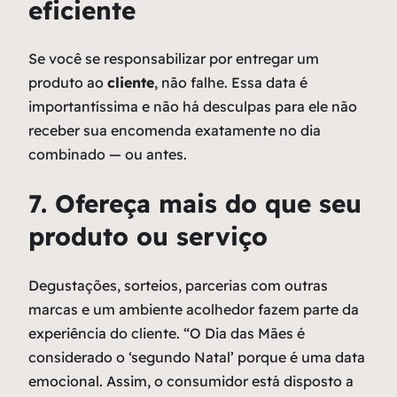
eficiente
Se você se responsabilizar por entregar um
produto ao
cliente
, não falhe. Essa data é
importantíssima e não há desculpas para ele não
receber sua encomenda exatamente no dia
combinado — ou antes.
7. Ofereça mais do que seu
produto ou serviço
Degustações, sorteios, parcerias com outras
marcas e um ambiente acolhedor fazem parte da
experiência do cliente. “O Dia das Mães é
considerado o ‘segundo Natal’ porque é uma data
emocional. Assim, o consumidor está disposto a