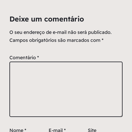
Deixe um comentário
O seu endereço de e-mail não será publicado.
Campos obrigatórios são marcados com
*
Comentário
*
Nome
*
E-mail
*
Site