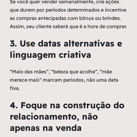
Se você quer vender semanalmente, crie ações
que durem por períodos determinados e incentive
as compras antecipadas com bônus ou brindes.
Assim, seu cliente saberá que é a hora de comprar.
3. Use datas alternativas e
linguagem criativa
“Maio das mães”, “beleza que acolhe”, “mãe
merece mais” marcam períodos, não uma data
fixa.
4. Foque na construção do
relacionamento, não
apenas na venda