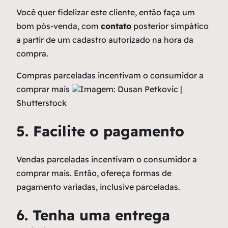
Você quer fidelizar este cliente, então faça um
bom pós-venda, com
contato
posterior simpático
a partir de um cadastro autorizado na hora da
compra.
Compras parceladas incentivam o consumidor a
comprar mais
Imagem: Dusan Petkovic |
Shutterstock
5. Facilite o pagamento
Vendas parceladas incentivam o consumidor a
comprar mais. Então, ofereça formas de
pagamento variadas, inclusive parceladas.
6. Tenha uma entrega