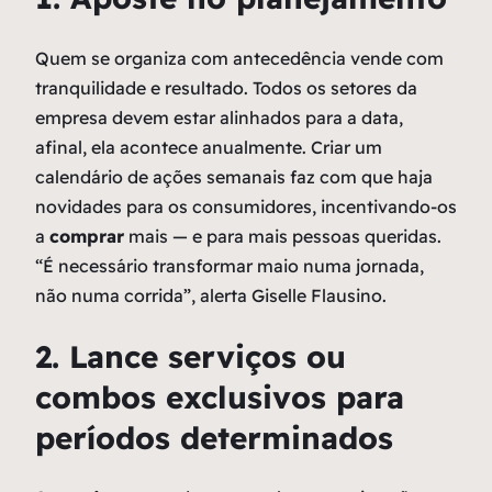
Quem se organiza com antecedência vende com
tranquilidade e resultado. Todos os setores da
empresa devem estar alinhados para a data,
afinal, ela acontece anualmente. Criar um
calendário de ações semanais faz com que haja
novidades para os consumidores, incentivando-os
a
comprar
mais — e para mais pessoas queridas.
“É necessário transformar maio numa jornada,
não numa corrida”, alerta Giselle Flausino.
2. Lance serviços ou
combos exclusivos para
períodos determinados