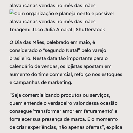
alavancar as vendas no mês das mães
Imagem: JLco Julia Amaral | Shutterstock
O Dia das Mães, celebrado em maio, é
considerado o “segundo Natal” pelo varejo
brasileiro. Nesta data tão importante para o
calendário de vendas, os lojistas apostam em
aumento do time comercial, reforço nos estoques
e campanhas de marketing.
“Seja comercializando produtos ou serviços,
quem entende o verdadeiro valor dessa ocasião
consegue ‘transformar amor em faturamento’ e
fortalecer sua presença de marca. É o momento
de criar experiências, não apenas ofertas”, explica