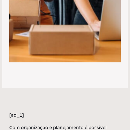
[ad_1]
Com organização e planejamento é possível