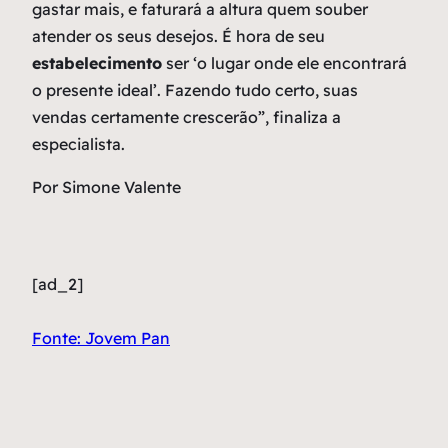
gastar mais, e faturará a altura quem souber
atender os seus desejos. É hora de seu
estabelecimento
ser ‘o lugar onde ele encontrará
o presente ideal’. Fazendo tudo certo, suas
vendas certamente crescerão”, finaliza a
especialista.
Por Simone Valente
[ad_2]
Fonte: Jovem Pan