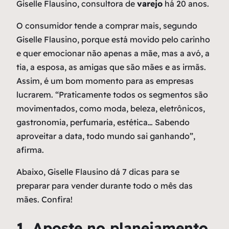
Giselle Flausino, consultora de
varejo
há 20 anos.
O consumidor tende a comprar mais, segundo
Giselle Flausino, porque está movido pelo carinho
e quer emocionar não apenas a mãe, mas a avó, a
tia, a esposa, as amigas que são mães e as irmãs.
Assim, é um bom momento para as empresas
lucrarem. “Praticamente todos os segmentos são
movimentados, como moda, beleza, eletrônicos,
gastronomia, perfumaria, estética… Sabendo
aproveitar a data, todo mundo sai ganhando”,
afirma.
Abaixo, Giselle Flausino dá 7 dicas para se
preparar para vender durante todo o mês das
mães. Confira!
1. Aposte no planejamento