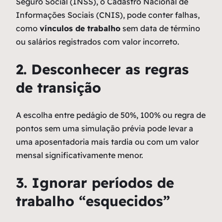
Seguro Social (INSS), o Cadastro Nacional de
Informações Sociais (CNIS), pode conter falhas,
como
vínculos de trabalho
sem data de término
ou salários registrados com valor incorreto.
2. Desconhecer as regras
de transição
A escolha entre pedágio de 50%, 100% ou regra de
pontos sem uma simulação prévia pode levar a
uma aposentadoria mais tardia ou com um valor
mensal significativamente menor.
3. Ignorar períodos de
trabalho “esquecidos”