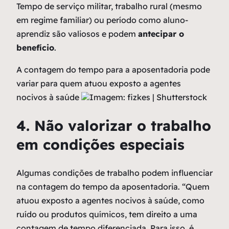
Tempo de serviço militar, trabalho rural (mesmo
em regime familiar) ou período como aluno-
aprendiz são valiosos e podem
antecipar o
benefício
.
A contagem do tempo para a aposentadoria pode
variar para quem atuou exposto a agentes
nocivos à saúde
Imagem: fizkes | Shutterstock
4. Não valorizar o trabalho
em condições especiais
Algumas condições de trabalho podem influenciar
na contagem do tempo da aposentadoria. “Quem
atuou exposto a agentes nocivos à saúde, como
ruído ou produtos químicos, tem direito a uma
contagem de tempo diferenciada. Para isso, é