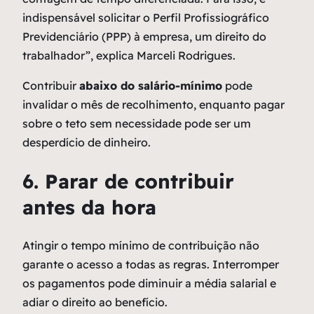
indispensável solicitar o Perfil Profissiográfico
Previdenciário (PPP) à empresa, um direito do
trabalhador”, explica Marceli Rodrigues.
Contribuir
abaixo do salário-mínimo
pode
invalidar o mês de recolhimento, enquanto pagar
sobre o teto sem necessidade pode ser um
desperdício de dinheiro.
6. Parar de contribuir
antes da hora
Atingir o tempo mínimo de contribuição não
garante o acesso a todas as regras. Interromper
os pagamentos pode diminuir a média salarial e
adiar o direito ao benefício.