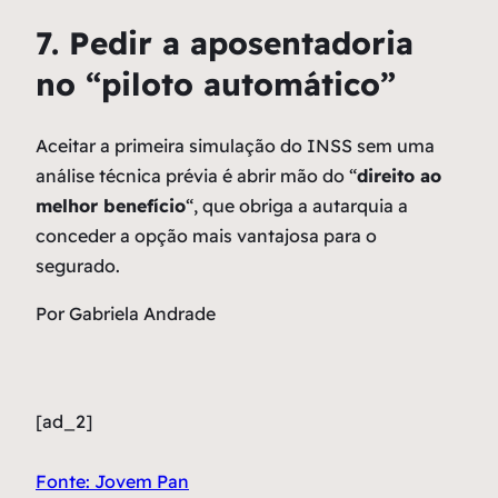
7. Pedir a aposentadoria
no “piloto automático”
Aceitar a primeira simulação do INSS sem uma
análise técnica prévia é abrir mão do “
direito ao
melhor benefício
“, que obriga a autarquia a
conceder a opção mais vantajosa para o
segurado.
Por Gabriela Andrade
[ad_2]
Fonte: Jovem Pan