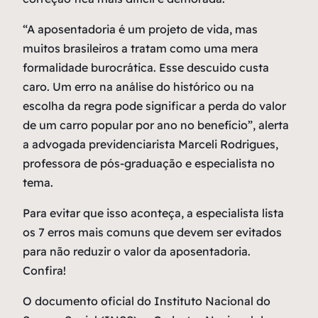
“A aposentadoria é um projeto de vida, mas
muitos brasileiros a tratam como uma mera
formalidade burocrática. Esse descuido custa
caro. Um erro na análise do histórico ou na
escolha da regra pode significar a perda do valor
de um carro popular por ano no benefício”, alerta
a advogada previdenciarista Marceli Rodrigues,
professora de pós-graduação e especialista no
tema.
Para evitar que isso aconteça, a especialista lista
os 7 erros mais comuns que devem ser evitados
para não reduzir o valor da aposentadoria.
Confira!
O documento oficial do Instituto Nacional do