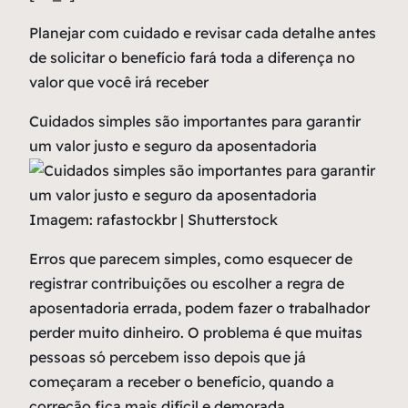
Planejar com cuidado e revisar cada detalhe antes
de solicitar o benefício fará toda a diferença no
valor que você irá receber
Cuidados simples são importantes para garantir
um valor justo e seguro da aposentadoria
Imagem: rafastockbr | Shutterstock
Erros que parecem simples, como esquecer de
registrar contribuições ou escolher a regra de
aposentadoria errada, podem fazer o trabalhador
perder muito dinheiro. O problema é que muitas
pessoas só percebem isso depois que já
começaram a receber o benefício, quando a
correção fica mais difícil e demorada.