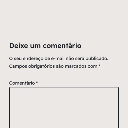
Deixe um comentário
O seu endereço de e-mail não será publicado.
Campos obrigatórios são marcados com
*
Comentário
*