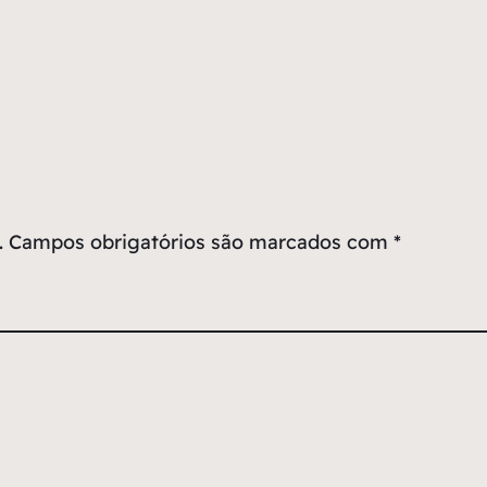
.
Campos obrigatórios são marcados com
*