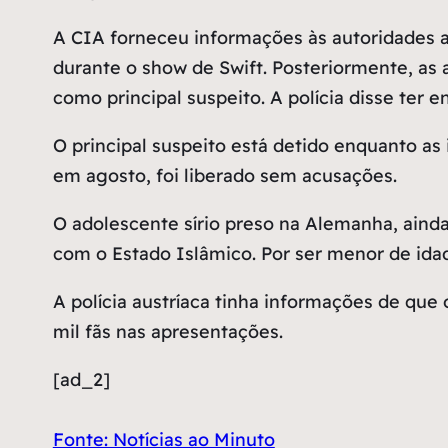
A CIA forneceu informações às autoridades a
durante o show de Swift. Posteriormente, as 
como principal suspeito. A polícia disse ter 
O principal suspeito está detido enquanto a
em agosto, foi liberado sem acusações.
O adolescente sírio preso na Alemanha, ainda
com o Estado Islâmico. Por ser menor de idad
A polícia austríaca tinha informações de que 
mil fãs nas apresentações.
[ad_2]
Fonte: Notícias ao Minuto