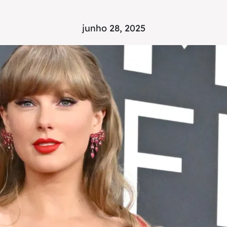
junho 28, 2025