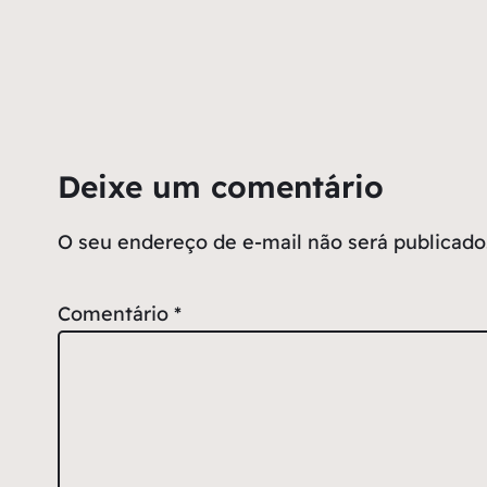
Deixe um comentário
O seu endereço de e-mail não será publicado
Comentário
*