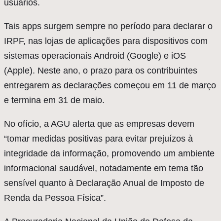
usuários.
Tais apps surgem sempre no período para declarar o
IRPF, nas lojas de aplicações para dispositivos com
sistemas operacionais Android (Google) e iOS
(Apple). Neste ano, o prazo para os contribuintes
entregarem as declarações começou em 11 de março
e termina em 31 de maio.
No ofício, a AGU alerta que as empresas devem
“tomar medidas positivas para evitar prejuízos à
integridade da informação, promovendo um ambiente
informacional saudável, notadamente em tema tão
sensível quanto à Declaração Anual de Imposto de
Renda da Pessoa Física”.