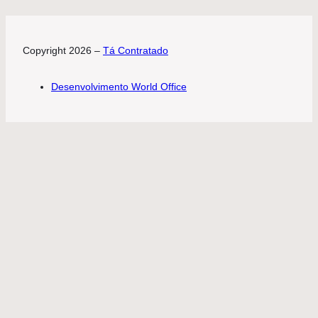
Copyright 2026 –
Tá Contratado
Desenvolvimento World Office