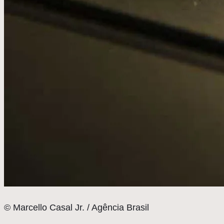
© Marcello Casal Jr. / Agência Brasil