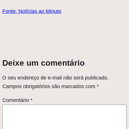
Fonte: Notícias ao Minuto
Deixe um comentário
O seu endereço de e-mail não será publicado.
Campos obrigatórios são marcados com
*
Comentário
*