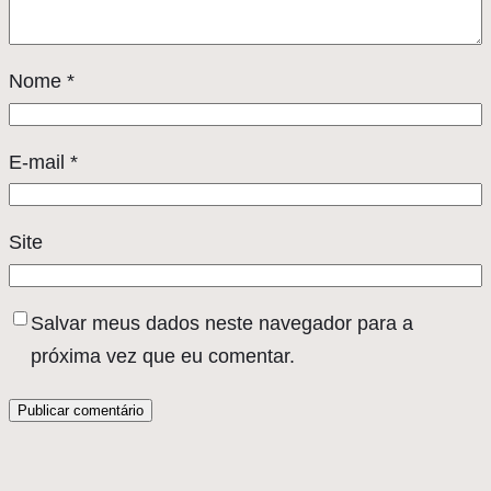
Nome
*
E-mail
*
Site
Salvar meus dados neste navegador para a
próxima vez que eu comentar.