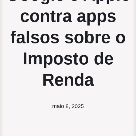
contra apps
falsos sobre o
Imposto de
Renda
maio 8, 2025