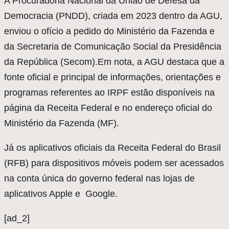
A Procuradoria Nacional da União de Defesa da
Democracia (PNDD), criada em 2023 dentro da AGU,
enviou o ofício a pedido do Ministério da Fazenda e
da Secretaria de Comunicação Social da Presidência
da República (Secom).Em nota, a AGU destaca que a
fonte oficial e principal de informações, orientações e
programas referentes ao IRPF estão disponíveis na
página da Receita Federal e no endereço oficial do
Ministério da Fazenda (MF).
Já os aplicativos oficiais da Receita Federal do Brasil
(RFB) para dispositivos móveis podem ser acessados
na conta única do governo federal nas lojas de
aplicativos Apple e Google.
[ad_2]