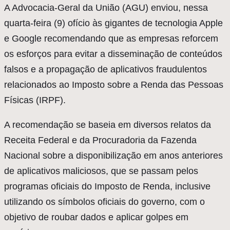
A
Advocacia-Geral da União (AGU) enviou, nessa
quarta-feira (9) ofício às gigantes de tecnologia Apple
e Google recomendando que as empresas reforcem
os esforços para evitar a disseminação de conteúdos
falsos e a propagação de aplicativos fraudulentos
relacionados ao Imposto sobre a Renda das Pessoas
Físicas (IRPF).
A recomendação se baseia em diversos relatos da
Receita Federal e da Procuradoria da Fazenda
Nacional sobre a disponibilização em anos anteriores
de aplicativos maliciosos, que se passam pelos
programas oficiais do Imposto de Renda, inclusive
utilizando os símbolos oficiais do governo, com o
objetivo de roubar dados e aplicar golpes em