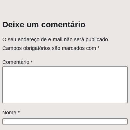
Deixe um comentário
O seu endereço de e-mail não será publicado.
Campos obrigatórios são marcados com
*
Comentário
*
Nome
*