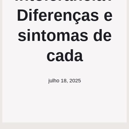
Diferenças e
sintomas de
cada
julho 18, 2025