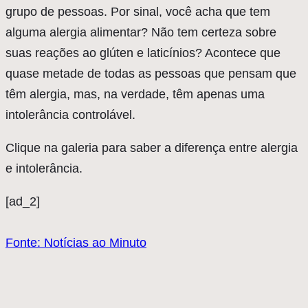
grupo de pessoas. Por sinal, você acha que tem
alguma alergia alimentar? Não tem certeza sobre
suas reações ao glúten e laticínios? Acontece que
quase metade de todas as pessoas que pensam que
têm alergia, mas, na verdade, têm apenas uma
intolerância controlável.
Clique na galeria para saber a diferença entre alergia
e intolerância.
[ad_2]
Fonte: Notícias ao Minuto