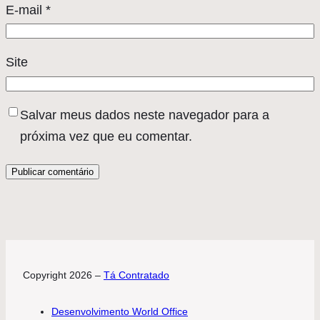
E-mail
*
Site
Salvar meus dados neste navegador para a
próxima vez que eu comentar.
Copyright 2026 –
Tá Contratado
Desenvolvimento World Office