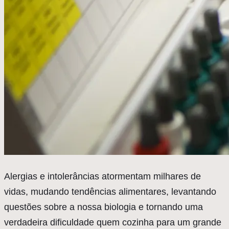
A
lergias e intolerâncias atormentam milhares de
vidas, mudando tendências alimentares, levantando
questões sobre a nossa biologia e tornando uma
verdadeira dificuldade quem cozinha para um grande