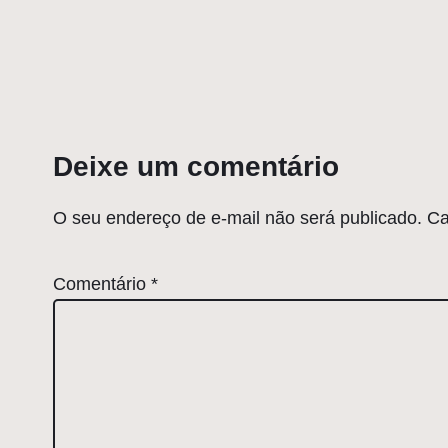
Deixe um comentário
O seu endereço de e-mail não será publicado.
Ca
Comentário
*