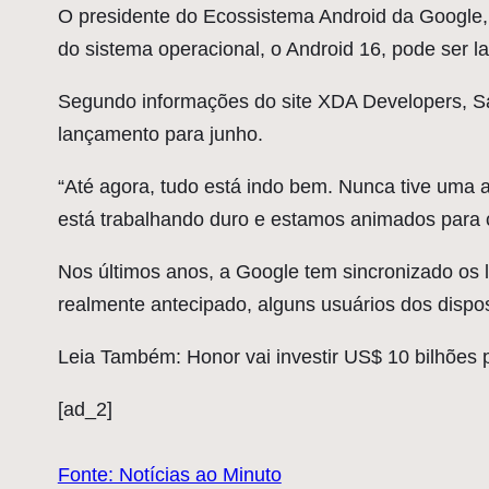
O
presidente do Ecossistema Android da Google,
do sistema operacional, o Android 16, pode ser l
Segundo informações do site XDA Developers, Sam
lançamento para junho.
“Até agora, tudo está indo bem. Nunca tive uma a
está trabalhando duro e estamos animados para c
Nos últimos anos, a Google tem sincronizado os
realmente antecipado, alguns usuários dos dispos
Leia Também: Honor vai investir US$ 10 bilhões p
[ad_2]
Fonte: Notícias ao Minuto