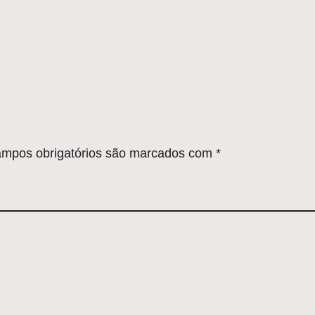
mpos obrigatórios são marcados com
*