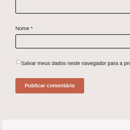
Nome
*
Salvar meus dados neste navegador para a pr