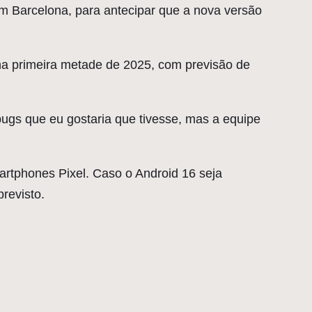
 Barcelona, para antecipar que a nova versão
na primeira metade de 2025, com previsão de
bugs que eu gostaria que tivesse, mas a equipe
rtphones Pixel. Caso o Android 16 seja
revisto.